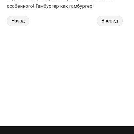
особенного! Гамбургер как гамбургер!
Назад
Вперёд