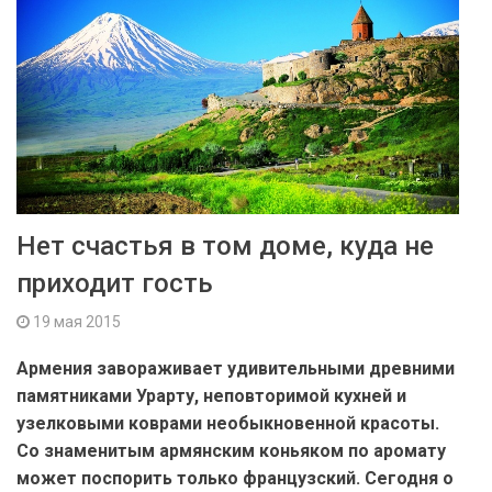
Нет счастья в том доме, куда не
приходит гость
19 мая 2015
Армения завораживает удивительными древними
памятниками Урарту, неповторимой кухней и
узелковыми коврами необыкновенной красоты.
Со знаменитым армянским коньяком по аромату
может поспорить только французский. Сегодня о