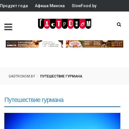
Продукт года
Афиша Минска
SlowFood.by
GASTRONOM.BY
ПУТЕШЕСТВИЕ ГУРМАНА
Путешествие гурмана