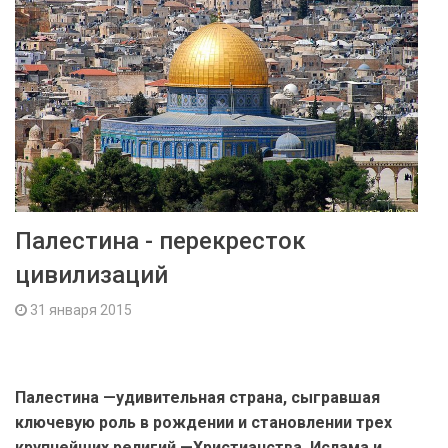
Палестина - перекресток
цивилизаций
31 января 2015
Палестина —удивительная страна, сыгравшая
ключевую роль в рождении и становлении трех
крупнейших религий —Христианства, Ислама и