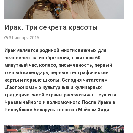
Ирак. Три секрета красоты
31 января 2015
Ирак является родиной многих важных для
человечества изобретений, таких как 60-
минутный час, колесо, письменность, первый
точный календарь, первые географические
карты и первые школы. Сегодня читателям
«Гастронома» о культурных и кулинарных
традициях своей страны рассказывает супруга
Чрезвычайного и полномочного Посла Ирака в
Республике Беларусь госпожа Мэйсам Хади