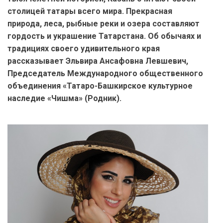
столицей татары всего мира. Прекрасная
природа, леса, рыбные реки и озера составляют
гордость и украшение Татарстана. Об обычаях и
традициях своего удивительного края
рассказывает Эльвира Ансафовна Левшевич,
Председатель Международного общественного
объединения «Татаро-Башкирское культурное
наследие «Чишма» (Родник).