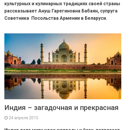
культурных и кулинарных традициях своей страны
рассказывает Ануш Гарегиновна Бабаян, супруга
Советника Посольства Армении в Беларуси.
Индия – загадочная и прекрасная
24 апреля 2015