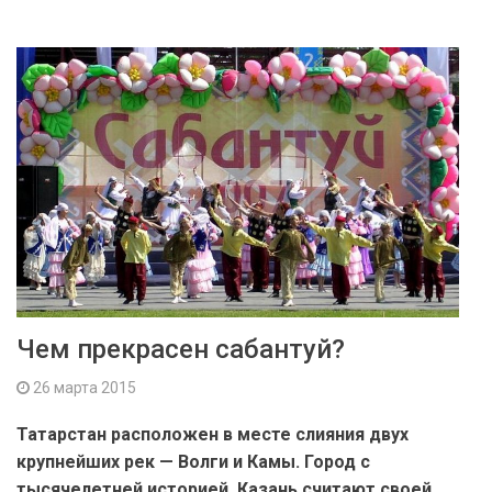
Чем прекрасен сабантуй?
26 марта 2015
Татарстан расположен в месте слияния двух
крупнейших рек — Волги и Камы. Город с
тысячелетней историей, Казань считают своей