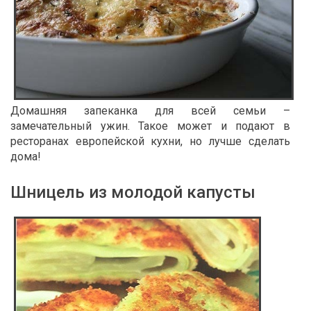
Домашняя запеканка для всей семьи –
замечательный ужин. Такое может и подают в
ресторанах европейской кухни
, но лучше сделать
дома!
Шницель из молодой капусты