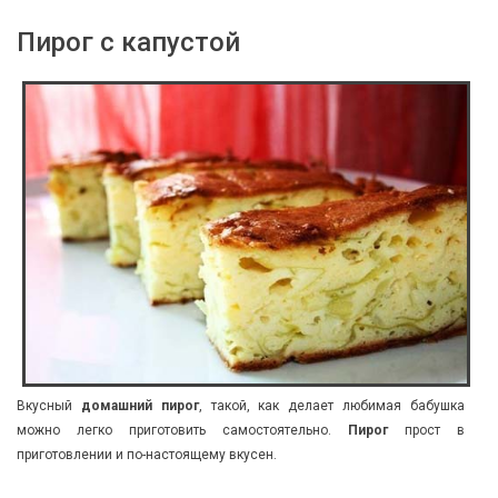
Пирог с капустой
Вкусный
домашний пирог
, такой, как делает любимая бабушка
можно легко приготовить самостоятельно.
Пирог
прост в
приготовлении и по-настоящему вкусен.