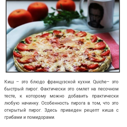
Киш – это блюдо французской кухни. Quiche– это
быстрый пирог. Фактически это омлет на песочном
тесте, к которому можно добавить практически
любую начинку. Особенность пирога в том, что это
открытый пирог. Здесь приведен рецепт киша с
грибами и помидорами.