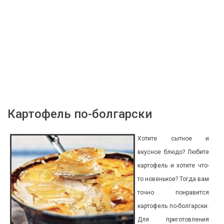
Картофель по-болгарски
Хотите сытное и
вкусное блюдо? Любите
картофель и хотите что-
то новенькое? Тогда вам
точно понравится
картофель по-болгарски.
Для приготовления