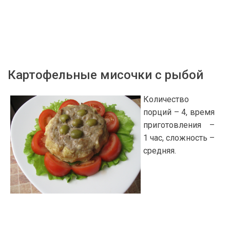
Картофельные мисочки с рыбой
Количество
порций – 4, время
приготовления –
1 час, сложность –
средняя.