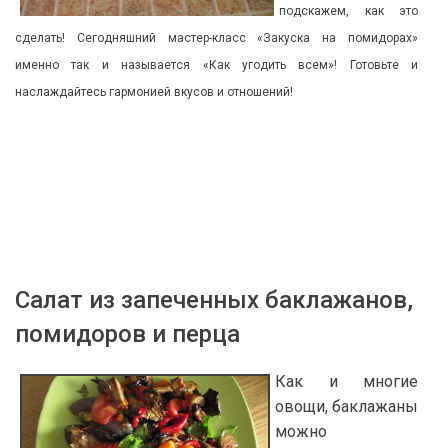
подскажем, как это
сделать! Сегодняшний мастер-класс «Закуска на помидорах»
именно так и называется «Как угодить всем»! Готовьте и
наслаждайтесь гармонией вкусов и отношений!
Салат из запеченных баклажанов,
помидоров и перца
Как и многие
овощи, баклажаны
можно