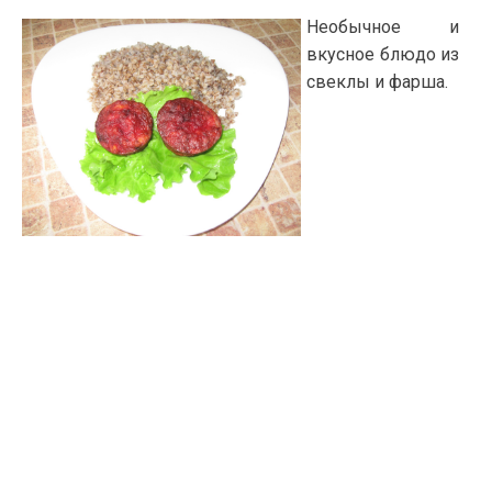
Необычное и
вкусное блюдо из
свеклы и фарша.