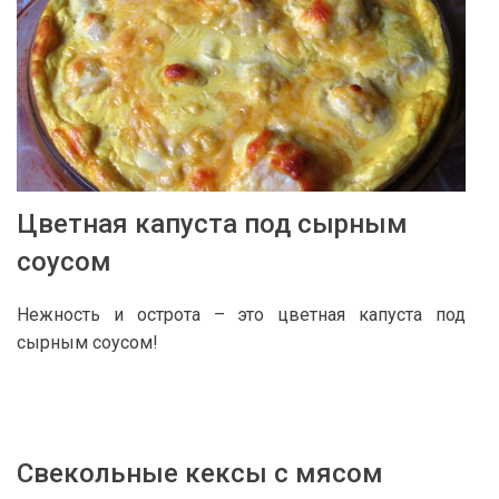
Цветная капуста под сырным
соусом
Нежность и острота – это цветная капуста под
сырным соусом!
Свекольные кексы с мясом