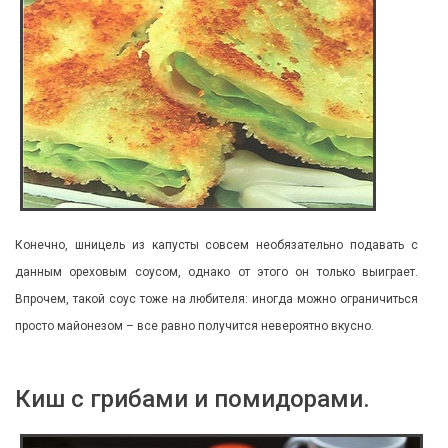
Конечно, шницель из капусты совсем необязательно подавать с
данным ореховым соусом, однако от этого он только выиграет.
Впрочем, такой соус тоже на любителя: иногда можно ограничиться
просто майонезом – все равно получится невероятно вкусно.
Киш с грибами и помидорами.