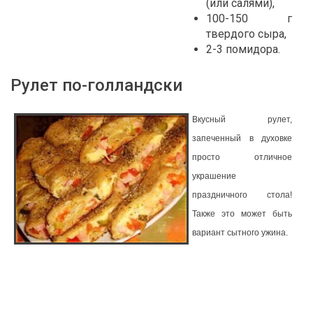
(или салями),
100-150 г
твердого сыра,
2-3 помидора.
Рулет по-голландски
Вкусный рулет,
запеченный в духовке
просто отличное
украшение
праздничного стола!
Также это может быть
вариант сытного ужина.