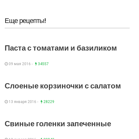
Еще рецепты!
Паста с томатами и базиликом
09 мая 2016 -
34557
Слоеные корзиночки с салатом
13 января 2016 -
28229
Свиные голенки запеченные