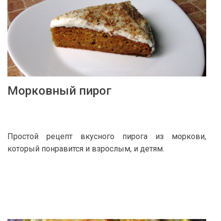
Морковный пирог
Простой рецепт вкусного пирога из моркови,
который понравится и взрослым, и детям.