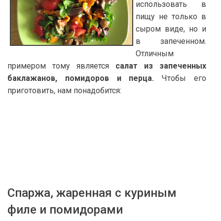
использовать в
пищу не только в
сыром виде, но и
в запеченном.
Отличным
примером тому является
салат из запеченных
баклажанов, помидоров и перца.
Чтобы его
приготовить, нам понадобится:
Спаржа, жаренная с куриным
филе и помидорами