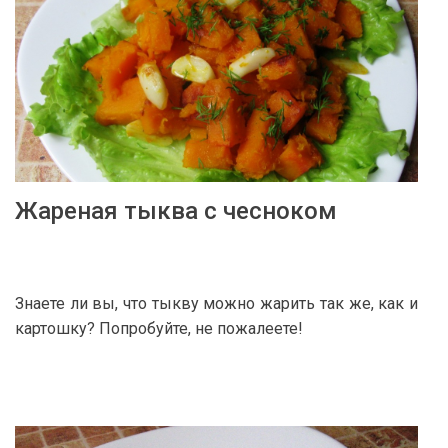
Жареная тыква с чесноком
Знаете ли вы, что тыкву можно жарить так же, как и
картошку? Попробуйте, не пожалеете!