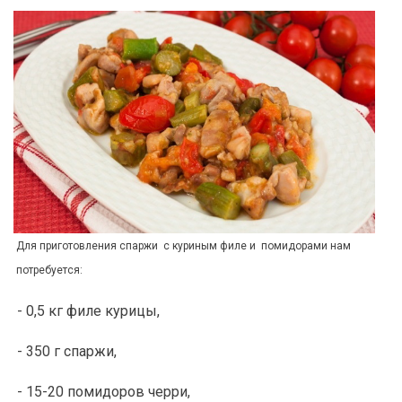
Для приготовления спаржи с куриным филе и помидорами нам
потребуется:
- 0,5 кг филе курицы,
- 350 г спаржи,
- 15-20 помидоров черри,