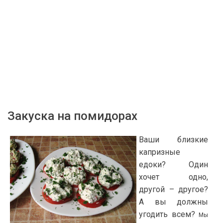
Закуска на помидорах
Ваши близкие
капризные
едоки? Один
хочет одно,
другой – другое?
А вы должны
угодить всем?
Мы