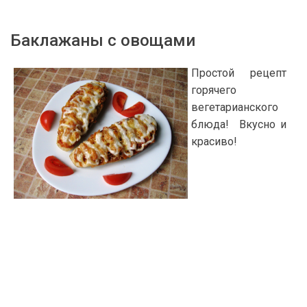
Баклажаны с овощами
Простой рецепт
горячего
вегетарианского
блюда! Вкусно и
красиво!