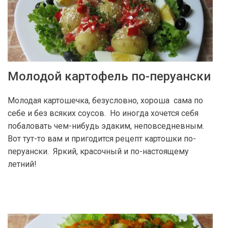
Молодой картофель по-перуански
Молодая картошечка, безусловно, хороша сама по
себе и без всяких соусов. Но иногда хочется себя
побаловать чем-нибудь эдаким, неповседневным.
Вот тут-то вам и пригодится рецепт картошки по-
перуански. Яркий, красочный и по-настоящему
летний!