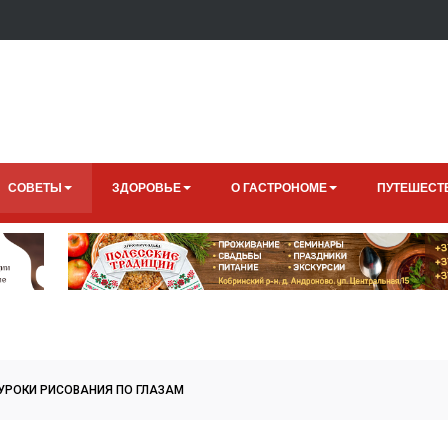
СОВЕТЫ
ЗДОРОВЬЕ
О ГАСТРОНОМЕ
ПУТЕШЕСТ
 УРОКИ РИСОВАНИЯ ПО ГЛАЗАМ