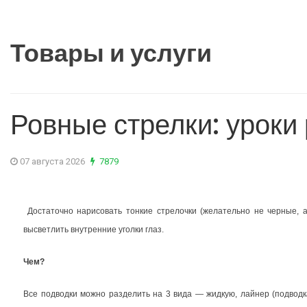
Товары и услуги
Ровные стрелки: уроки
07 августа 2026
7879
Достаточно нарисовать тонкие стрелочки (желательно не черные, а
высветлить внутренние уголки глаз.
Чем?
Все подводки можно разделить на 3 вида — жидкую, лайнер (подводк