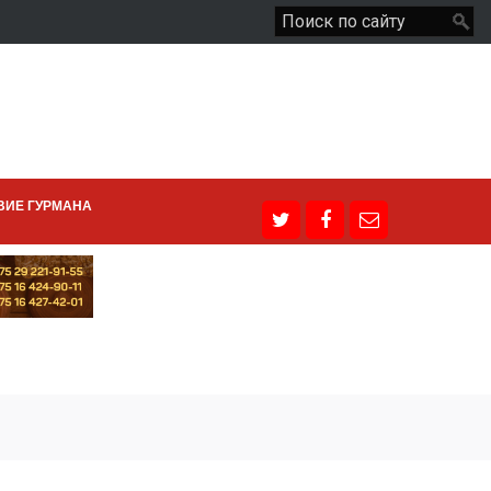
ВИЕ ГУРМАНА