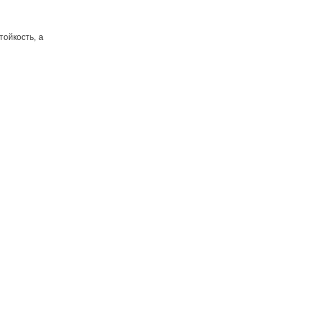
ойкость, а