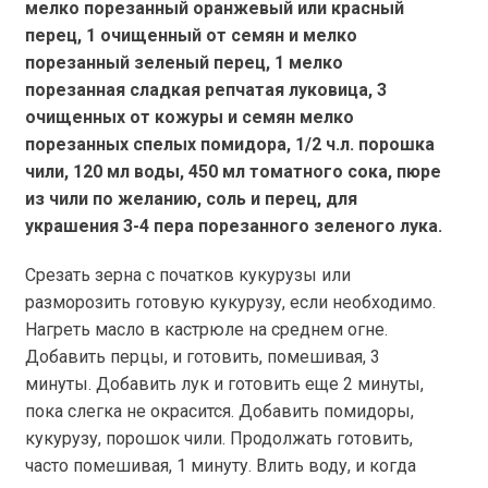
мелко порезанный оранжевый или красный
перец, 1 очищенный от семян и мелко
порезанный зеленый перец, 1 мелко
порезанная сладкая репчатая луковица, 3
очищенных от кожуры и семян мелко
порезанных спелых помидора, 1/2 ч.л. порошка
чили, 120 мл воды, 450 мл томатного сока, пюре
из чили по желанию, соль и перец, для
украшения 3-4 пера порезанного зеленого лука.
Срезать зерна с початков кукурузы или
разморозить готовую кукурузу, если необходимо.
Нагреть масло в кастрюле на среднем огне.
Добавить перцы, и готовить, помешивая, 3
минуты. Добавить лук и готовить еще 2 минуты,
пока слегка не окрасится. Добавить помидоры,
кукурузу, порошок чили. Продолжать готовить,
часто помешивая, 1 минуту. Влить воду, и когда