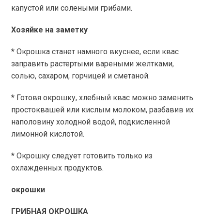
капустой или солеными грибами.
Хозяйке на заметку
* Окрошка станет намного вкуснее, если квас
заправить растертыми вареными желтками,
солью, сахаром, горчицей и сметаной.
* Готовя окрошку, хлебный квас можно заменить
простоквашей или кислым молоком, разбавив их
наполовину холодной водой, подкисленной
лимонной кислотой.
* Окрошку следует готовить только из
охлажденных продуктов.
окрошки
ГРИБНАЯ ОКРОШКА