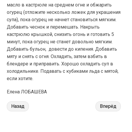
масло в кастрюле на среднем огне и обжарить
огурец (отложите несколько ложек для украшения
супа), пока огурец не начнет становиться мягким.
Добавить чеснок и перемешать. Накрыть
кастрюлю крышкой, снизить огонь и готовить 5
минут, пока огурец не станет довольно мягким.
Добавить бульон, довести до кипения. Добавить
мяту и снять с огня. Охладить, затем взбить в
блендере и приправить. Хорошо охладить суп в
холодильнике. Подавать с кубиками льда с мятой,
если хотите.
Елена ЛОБАШЕВА
Назад
Вперёд