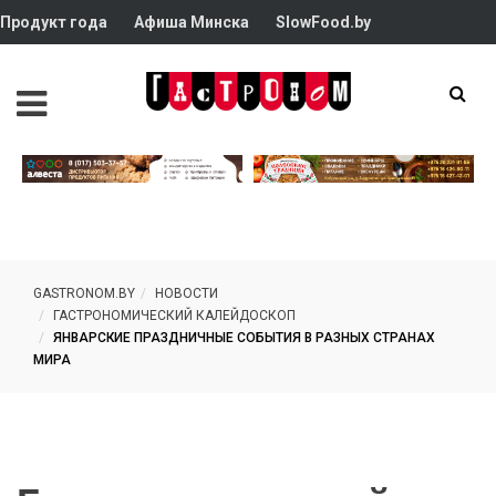
Продукт года
Афиша Минска
SlowFood.by
GASTRONOM.BY
НОВОСТИ
ГАСТРОНОМИЧЕСКИЙ КАЛЕЙДОСКОП
ЯНВАРСКИЕ ПРАЗДНИЧНЫЕ СОБЫТИЯ В РАЗНЫХ СТРАНАХ
МИРА