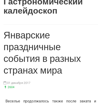
Гастрономический
калейдоскоп
Январские
праздничные
события в разных
странах мира
01 декабря 2017
2604
Веселье продолжалось также после заката и