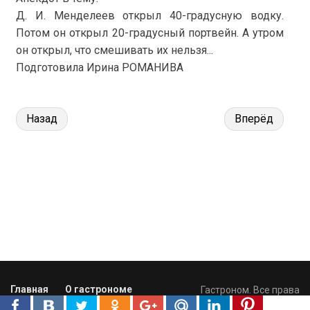
Д. И. Менделеев открыл 40-градусную водку.
Потом он открыл 20-градусный портвейн. А утром
он открыл, что смешивать их нельзя...
Подготовила Ирина РОМАНИВА
Назад
Вперёд
Главная
О гастрономе
Гастроном. Все права
Вакансии
защищены