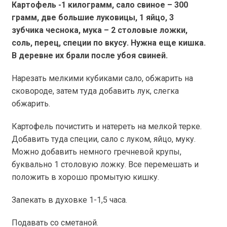
Картофель -1 килограмм, сало свиное – 300
грамм, две большие луковицы, 1 яйцо, 3
зубчика чеснока, мука – 2 столовые ложки,
соль, перец, специи по вкусу. Нужна еще кишка.
В деревне их брали после убоя свиней.
Нарезать мелкими кубиками сало, обжарить на
сковороде, затем туда добавить лук, слегка
обжарить.
Картофель почистить и натереть на мелкой терке.
Добавить туда специи, сало с луком, яйцо, муку.
Можно добавить немного гречневой крупы,
буквально 1 столовую ложку. Все перемешать и
положить в хорошо промытую кишку.
Запекать в духовке 1-1,5 часа.
Подавать со сметаной.