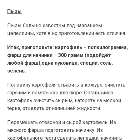
Пызы
Пызы больше известны под названием
цепеллины, хотя в их приготовлении есть отличия.
Итак, приготовьте: картофель – полкилограмма,
фарш для начинки – 300 грамм (подойдёт
любой фарш),одна луковица, специи, соль,
зелень.
Половину картофеля отварить в кожуре, очистить
горячим и помять как для пюре. Оставшийся
картофель очистить сырым, натереть на мелкой
терке, отцедить от излишней жидкости.
Перемешать отварной и сырой картофель. Из
мясного фарша подготовить начинку. Из
картофельного теста сделать лепешки, начинить