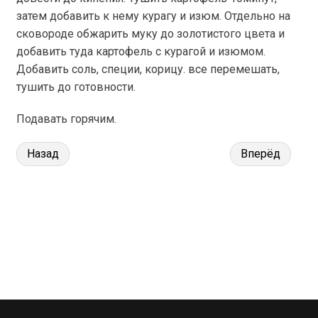
затем добавить к нему курагу и изюм. Отдельно на
сковороде обжарить муку до золотистого цвета и
добавить туда картофель с курагой и изюмом.
Добавить соль, специи, корицу. все перемешать,
тушить до готовности.
Подавать горячим.
Назад
Вперёд