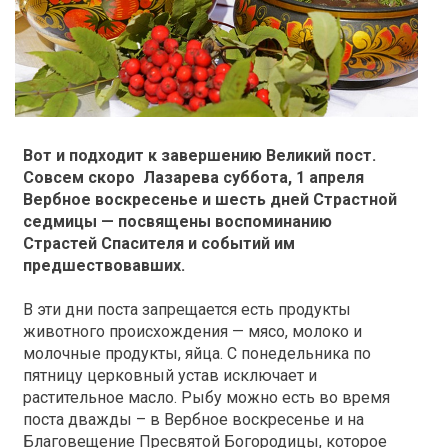
Вот и подходит к завершению Великий пост.
Совсем скоро Лазарева суббота, 1 апреля
Вербное воскресенье и шесть дней Страстной
седмицы — посвящены воспоминанию
Страстей Спасителя и событий им
предшествовавших.
В эти дни поста запрещается есть продукты
животного происхождения — мясо, молоко и
молочные продукты, яйца. С понедельника по
пятницу церковный устав исключает и
растительное масло. Рыбу можно есть во время
поста дважды – в Вербное воскресенье и на
Благовещение Пресвятой Богородицы, которое