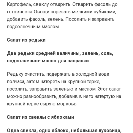
Картофель, свеклу отварить. Отварить фасоль до
готовности. Овощи порезать мелкими кубиками,
добавить фасоль, зелень. Посолить и заправить
подсолнечным маслом.
Салат из редьки
Две редьки средней величины, зелень, соль,
подсолнечное масло для заправки.
Редьку очистить, подержать в холодной воде
полчаса, затем натереть на крупной терке,
посолить, заправить зеленью и маслом. Этот салат
можно разнообразить, добавив в него натертую на
крупной терке сырую морковь.
Салат из свеклы с яблоками
Одна свекла, одно яблоко, небольшая луковица,