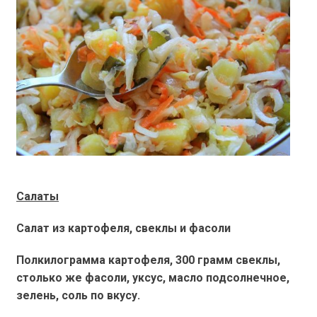
Салаты
Салат из картофеля, свеклы и фасоли
Полкилограмма картофеля, 300 грамм свеклы,
столько же фасоли, уксус, масло подсолнечное,
зелень, соль по вкусу.