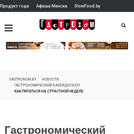
Продукт года
Афиша Минска
SlowFood.by
GASTRONOM.BY
НОВОСТИ
ГАСТРОНОМИЧЕСКИЙ КАЛЕЙДОСКОП
КАК ПИТАТЬСЯ НА СТРАСТНОЙ НЕДЕЛЕ
Гастрономический