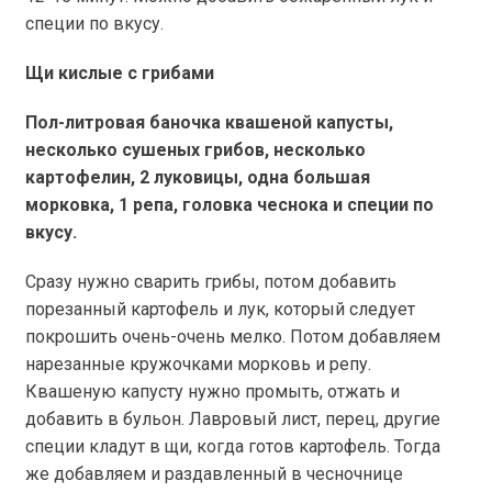
специи по вкусу.
Щи кислые с грибами
Пол-литровая баночка квашеной капусты,
несколько сушеных грибов, несколько
картофелин, 2 луковицы, одна большая
морковка, 1 репа, головка чеснока и специи по
вкусу.
Сразу нужно сварить грибы, потом добавить
порезанный картофель и лук, который следует
покрошить очень-очень мелко. Потом добавляем
нарезанные кружочками морковь и репу.
Квашеную капусту нужно промыть, отжать и
добавить в бульон. Лавровый лист, перец, другие
специи кладут в щи, когда готов картофель. Тогда
же добавляем и раздавленный в чесночнице