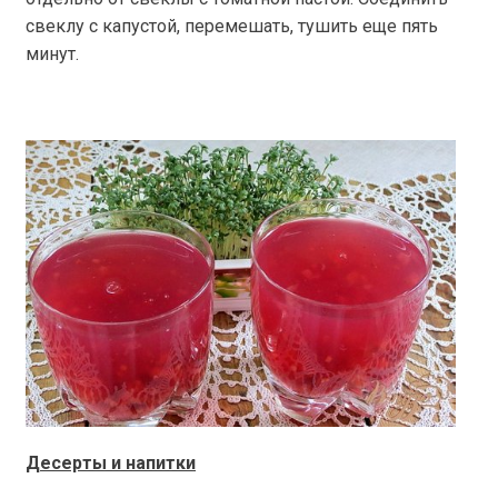
свеклу с капустой, перемешать, тушить еще пять
минут.
Десерты и напитки