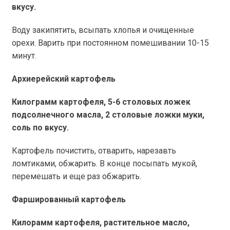
вкусу.
Воду закипятить, всыпать хлопья и очищенные
орехи. Варить при постоянном помешивании 10-15
минут.
Архиерейский картофель
Килограмм картофеля, 5-6 столовых ложек
подсолнечного масла, 2 столовые ложки муки,
соль по вкусу.
Картофель почистить, отварить, нарезавть
ломтиками, обжарить. В конце посыпать мукой,
перемешать и еще раз обжарить.
Фаршированный картофель
Килорамм картофеля, растительное масло,