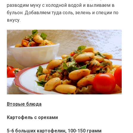
разводим муку с холодной водой и выливаем в
бульон. Добавляем туда соль, зелень и специи по
вкусу.
Вторые блюда
Картофель с орехами
5-6 больших картофелин, 100-150 грамм