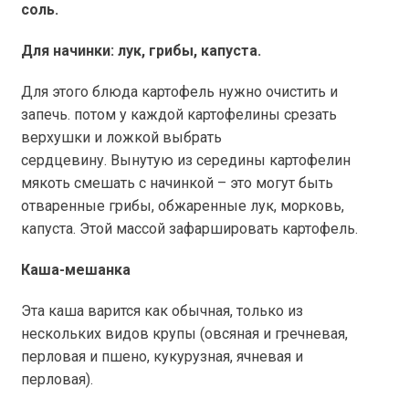
соль.
Для начинки: лук, грибы, капуста.
Для этого блюда картофель нужно очистить и
запечь. потом у каждой картофелины срезать
верхушки и ложкой выбрать
сердцевину.
Вынутую из середины картофелин
мякоть смешать с начинкой – это могут быть
отваренные грибы, обжаренные лук, морковь,
капуста. Этой массой зафаршировать картофель.
Каша-мешанка
Эта каша варится как обычная, только из
нескольких видов крупы (овсяная и гречневая,
перловая и пшено, кукурузная, ячневая и
перловая).