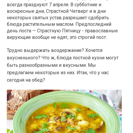
всегда празднуют 7 апреля. В субботние и
воскресные дни, Страстной Четверг и в дни
некоторых святых устав разрешает сдобрить
блюда растительным маслом. Предпоследний
день поста — Страстную Пятницу - православные
верующие вообще не едят, это строгий пост.
Трудно выдержать воздержание? Хочется
вкусненького? Что ж, блюда постной кухни могут
быть разнообразными и вкусными. Мы
предлагаем некоторые из них. Итак, что у нас
сегодня на обед?