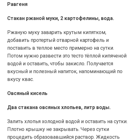
Равгеня
Стакан ржаной муки, 2 картофелины, вода.
Ржаную муку заварить крутым кипятком,
добавить протертый отварной картофель и
поставить в теплое место примерно на сутки.
Потом нужно развести это тесто тёплой кипяченой
водой и оставить, чтобы закисло. Получается
вкусный и полезный напиток, напоминающий по
вкусу квас.
Овсяный кисель
Два стакана овсяных хлопьев, литр воды.
Залить хлопья холодной водой и оставить на сутки.
Плотно крышку не закрывать.
Через сутки
процедить образовавшийся раствор. Жидкость