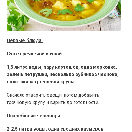
Первые блюда
Суп с гречневой крупой
1,5 литра воды, пару картошек, одна морковка,
зелень петрушки, несколько зубчиков чеснока,
полстакана гречневой крупы.
Сначала отварить овощи, потом добавить
гречневую крупу и варить до готовности.
Похлёбка из чечевицы
2-2,5 литра воды, одна средних размеров