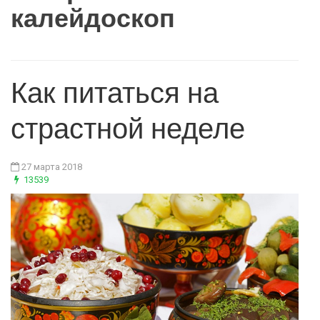
калейдоскоп
Как питаться на
страстной неделе
27 марта 2018
13539