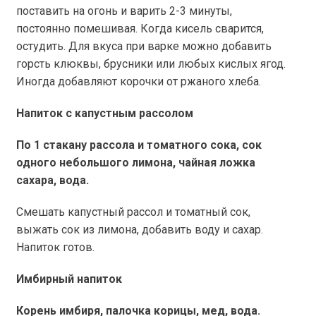
поставить на огонь и варить 2-3 минуты,
постоянно помешивая. Когда кисель сварится,
остудить. Для вкуса при варке можно добавить
горсть клюквы, брусники или любых кислых ягод.
Иногда добавляют корочки от ржаного хлеба.
Напиток с капустным рассолом
По 1 стакану рассола и томатного сока, сок
одного небольшого лимона, чайная ложка
сахара, вода.
Смешать капустный рассол и томатный сок,
выжать сок из лимона, добавить воду и сахар.
Напиток готов.
Имбирный напиток
Корень имбиря, палочка корицы, мед, вода.