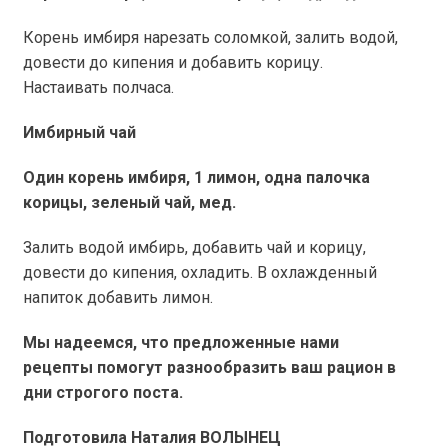
Корень имбиря нарезать соломкой, залить водой,
довести до кипения и добавить корицу.
Настаивать полчаса.
Имбирный чай
Один корень имбиря, 1 лимон, одна палочка
корицы, зеленый чай, мед.
Залить водой имбирь, добавить чай и корицу,
довести до кипения, охладить. В охлажденный
напиток добавить лимон.
Мы надеемся, что предложенные нами
рецепты помогут разнообразить ваш рацион в
дни строгого поста.
Подготовила Наталия ВОЛЫНЕЦ