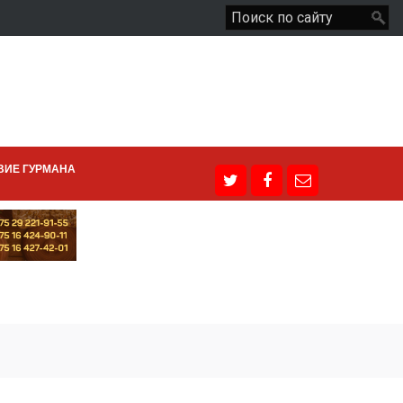
ВИЕ ГУРМАНА