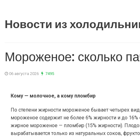
Новости из холодильни
Мороженое: сколько па
06 августа 2026
7495
Кому — молочное, а кому пломбир
По степени жирности мороженое бывает четырех видо
мороженое содержит не более 6% жирности и до 16% с
жирное мороженое — пломбир (15% жирности). Плодо
вырабатывается только из натуральных соков, фрукто