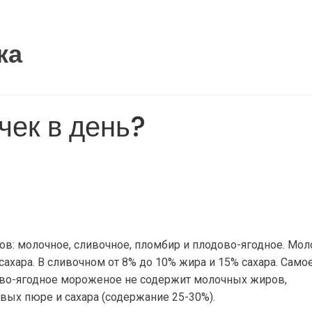
ка
чек в день?
в: молочное, сливочное, пломбир и плодово-ягодное. Мол
ахара. В сливочном от 8% до 10% жира и 15% сахара. Само
во-ягодное мороженое не содержит молочных жиров,
вых пюре и сахара (содержание 25-30%).