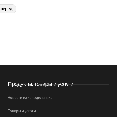
Вперёд
Продукты, товары и услуги
Новости из холодильника
Товары и услуги