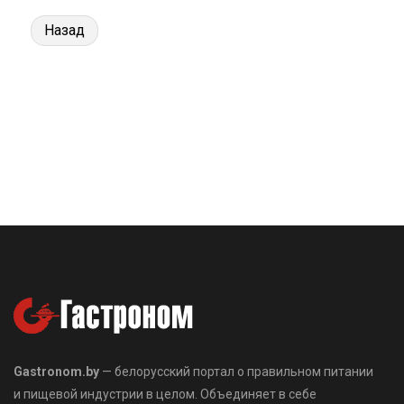
Назад
Gastronom.by
— белорусский портал о правильном питании
и пищевой индустрии в целом. Объединяет в себе