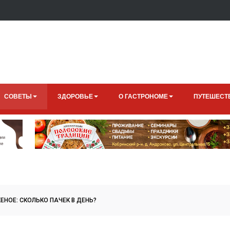
СОВЕТЫ
ЗДОРОВЬЕ
О ГАСТРОНОМЕ
ПУТЕШЕСТ
НОЕ: СКОЛЬКО ПАЧЕК В ДЕНЬ?