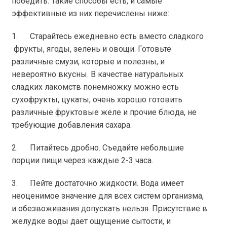
победить. Такие способы есть, и самые
эффективные из них перечислены ниже:
1. Старайтесь ежедневно есть вместо сладкого
фрукты, ягоды, зелень и овощи. Готовьте
различные смузи, которые и полезны, и
невероятно вкусны. В качестве натуральных
сладких лакомств понемножку можно есть
сухофрукты, цукаты, очень хорошо готовить
различные фруктовые желе и прочие блюда, не
требующие добавления сахара.
2. Питайтесь дробно. Съедайте небольшие
порции пищи через каждые 2-3 часа.
3. Пейте достаточно жидкости. Вода имеет
неоценимое значение для всех систем организма,
и обезвоживания допускать нельзя. Присутствие в
желудке воды дает ощущение сытости, и