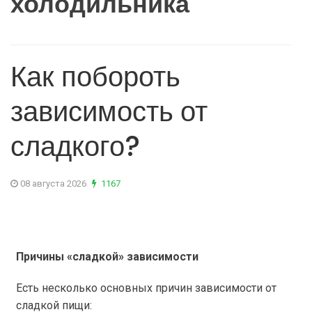
холодильника
Как побороть
зависимость от
сладкого?
08 августа 2026
1167
Причины «сладкой» зависимости
Есть несколько основных причин зависимости от
сладкой пищи: