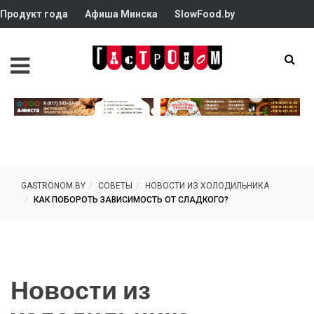
Продукт года
Афиша Минска
SlowFood.by
GASTRONOM.BY
СОВЕТЫ
НОВОСТИ ИЗ ХОЛОДИЛЬНИКА
КАК ПОБОРОТЬ ЗАВИСИМОСТЬ ОТ СЛАДКОГО?
Новости из