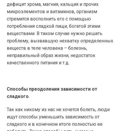
дефицит хрома, магния, кальция и прочих
микроэлементов и витаминов, организм
стремится восполнить его с помощью
потребления сладкой пищи, богатой этими
веществами. В таком случае нужно решать
проблему, вызвавшую нехватку определенных
веществ в теле человека – болезнь,
неправильный образ жизни, недостаток
качественного питания и т.д.
Способы преодоления зависимости от
сладкого
.
Так как никому из нас не хочется болеть, люди
ищут способы уменьшить зависимость от
сладкого и в конечном итоге полностью ее