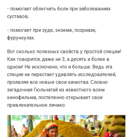
- помогает облегчить боли при заболеваниях
суставов;
- помогает при зуде, экземе, псориазе,
фурункулах.
Вот сколько полезных свойств у простой специи!
Как говорится, даже не 3, а десять и более в
одном! Не исключено, что и больше. Ведь эта
специя не перестает удивлять исследователей,
проявляя все новые свои качества. Словно
загадочная Гюльчатай из известного всем
кинофильма, постепенно открывает свое
привлекательное личико.