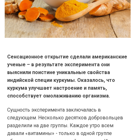
Сенсационное открытие сделали американские
ученые – в результате эксперимента они
выяснили поистине уникальные свойства
индийской специи куркумы. Оказалось, что
куркума улучшает настроение и память,
способствует омолаживанию организма.
Сущность эксперимента заключалась в
следующем. Несколько десятков добровольцев
разделили на две группы. Каждое утро всем
давали «витамины» - только в одной группе