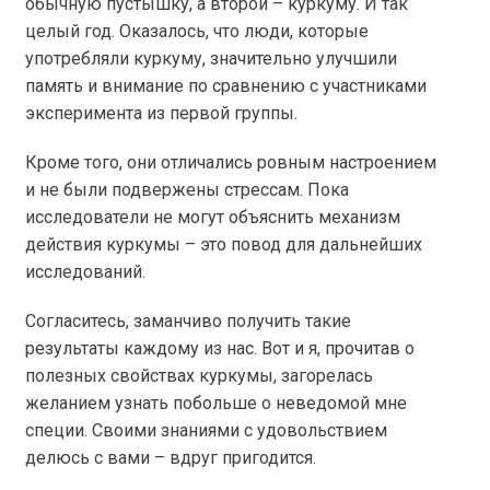
обычную пустышку, а второй – куркуму. И так
целый год. Оказалось, что люди, которые
употребляли куркуму, значительно улучшили
память и внимание по сравнению с участниками
эксперимента из первой группы.
Кроме того, они отличались ровным настроением
и не были подвержены стрессам. Пока
исследователи не могут объяснить механизм
действия куркумы – это повод для дальнейших
исследований.
Согласитесь, заманчиво получить такие
результаты каждому из нас. Вот и я, прочитав о
полезных свойствах куркумы, загорелась
желанием узнать побольше о неведомой мне
специи. Своими знаниями с удовольствием
делюсь с вами – вдруг пригодится.