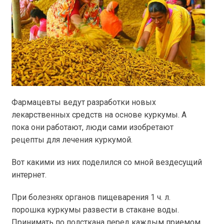
Фармацевты ведут разработки новых
лекарственных средств на основе куркумы. А
пока они работают, люди сами изобретают
рецепты для лечения куркумой.
Вот какими из них поделился со мной вездесущий
интернет.
При болезнях органов пищеварения 1 ч. л.
порошка куркумы развести в стакане воды.
Принимать по полсткана перед каждым приемом