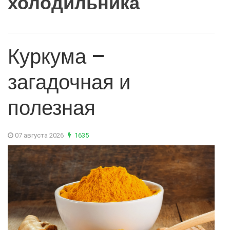
холодильника
Куркума –
загадочная и
полезная
07 августа 2026
1635