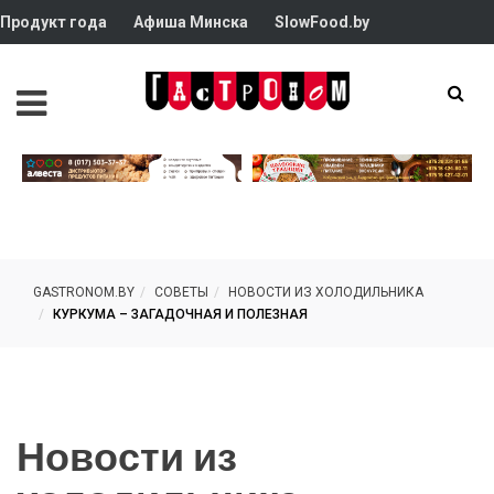
Продукт года
Афиша Минска
SlowFood.by
GASTRONOM.BY
СОВЕТЫ
НОВОСТИ ИЗ ХОЛОДИЛЬНИКА
КУРКУМА – ЗАГАДОЧНАЯ И ПОЛЕЗНАЯ
Новости из