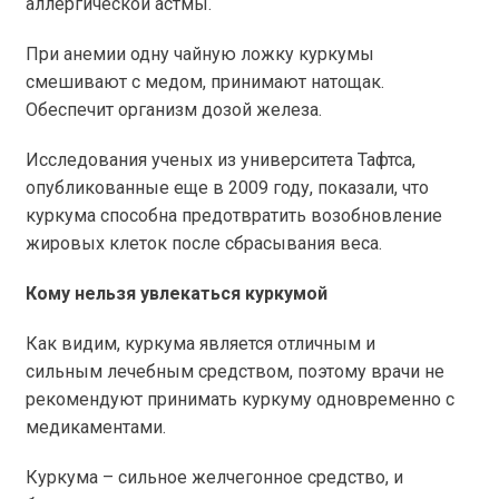
аллергической астмы.
При анемии одну чайную ложку куркумы
смешивают с медом, принимают натощак.
Обеспечит организм дозой железа.
Исследования ученых из университета Тафтса,
опубликованные еще в 2009 году, показали, что
куркума способна предотвратить возобновление
жировых клеток после сбрасывания веса.
Кому нельзя увлекаться куркумой
Как видим, куркума является отличным и
сильным лечебным средством, поэтому врачи не
рекомендуют принимать куркуму одновременно с
медикаментами.
Куркума – сильное желчегонное средство, и