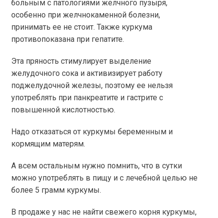
больным с патологиями желчного пузыря,
особенно при желчнокаменной болезни,
принимать ее не стоит. Также куркума
противопоказана при гепатите.
Эта пряность стимулирует выделение
желудочного сока и активизирует работу
поджелудочной железы, поэтому ее нельзя
употреблять при панкреатите и гастрите с
повышенной кислотностью.
Надо отказаться от куркумы беременным и
кормящим матерям.
А всем остальным нужно помнить, что в сутки
можно употреблять в пищу и с лечебной целью не
более 5 грамм куркумы.
В продаже у нас не найти свежего корня куркумы,