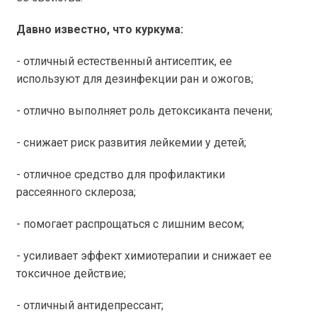
Давно известно, что куркума:
- отличный естественный антисептик, ее
используют для дезинфекции ран и ожогов;
- отлично выполняет роль детоксиканта печени;
- снижает риск развития лейкемии у детей;
- отличное средство для профилактики
рассеянного склероза;
- помогает распрощаться с лишним весом;
- усиливает эффект химиотерапии и снижает ее
токсичное действие;
- отличный антидепрессант;