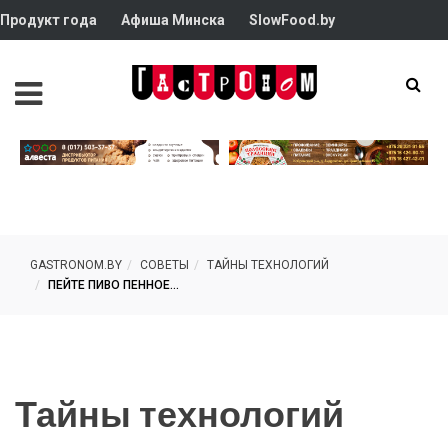
Продукт года
Афиша Минска
SlowFood.by
GASTRONOM.BY
СОВЕТЫ
ТАЙНЫ ТЕХНОЛОГИЙ
ПЕЙТЕ ПИВО ПЕННОЕ…
Тайны технологий