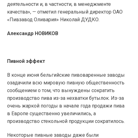
деятельности и, в частности, в менеджменте
качества», — отметил генеральный директор ОАО
«Пивзавод Оливария» Николай ДУДКО.
Александр НОВИКОВ
Пивной эффект
В конце июня бельгийские пивоваренные заводы
озадачили всю мировую пивную общественность
сообщением о том, что вынуждены сократить
производство пива из-за нехватки бутылок. Из-за
очень жаркой погоды в начале года продажи пива
в Европе существенно увеличились, а
производство стекольной продукции сократилось.
Некоторые пивные заводы даже были