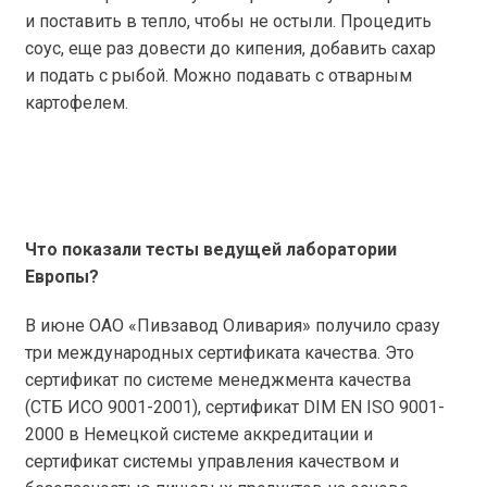
и поставить в тепло, чтобы не остыли. Процедить
соус, еще раз довести до кипения, добавить сахар
и подать с рыбой. Можно подавать с отварным
картофелем.
Что показали тесты ведущей лаборатории
Европы?
В июне ОАО «Пивзавод Оливария» получило сразу
три международных сертификата качества. Это
сертификат по системе менеджмента качества
(СТБ ИСО 9001-2001), сертификат DIM EN ISO 9001-
2000 в Немецкой системе аккредитации и
сертификат системы управления качеством и