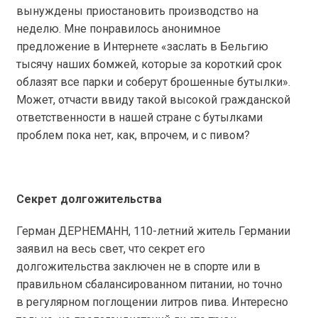
вынуждены приостановить производство на
неделю. Мне понравилось анонимное
предложение в Интернете «заслать в Бельгию
тысячу наших бомжей, которые за короткий срок
облазят все парки и соберут брошенные бутылки».
Может, отчасти ввиду такой высокой гражданской
ответственности в нашей стране с бутылками
проблем пока нет, как, впрочем, и с пивом?
Секрет долгожительства
Герман ДЕРНЕМАНН, 110-летний житель Германии
заявил на весь свет, что секрет его
долгожительства заключен не в спорте или в
правильном сбалансированном питании, но точно
в регулярном поглощении литров пива. Интересно