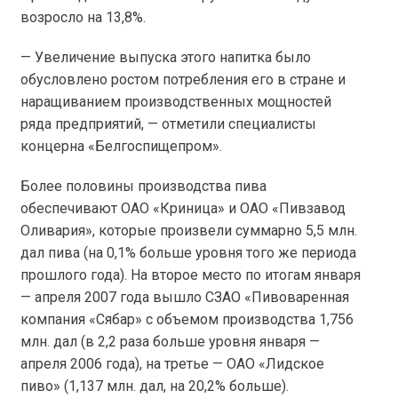
возросло на 13,8%.
— Увеличение выпуска этого напитка было
обусловлено ростом потребления его в стране и
наращиванием производственных мощностей
ряда предприятий, — отметили специалисты
концерна «Белгоспищепром».
Более половины производства пива
обеспечивают ОАО «Криница» и ОАО «Пивзавод
Оливария», которые произвели суммарно 5,5 млн.
дал пива (на 0,1% больше уровня того же периода
прошлого года). На второе место по итогам января
— апреля 2007 года вышло СЗАО «Пивоваренная
компания «Сябар» с объемом производства 1,756
млн. дал (в 2,2 раза больше уровня января —
апреля 2006 года), на третье — ОАО «Лидское
пиво» (1,137 млн. дал, на 20,2% больше).