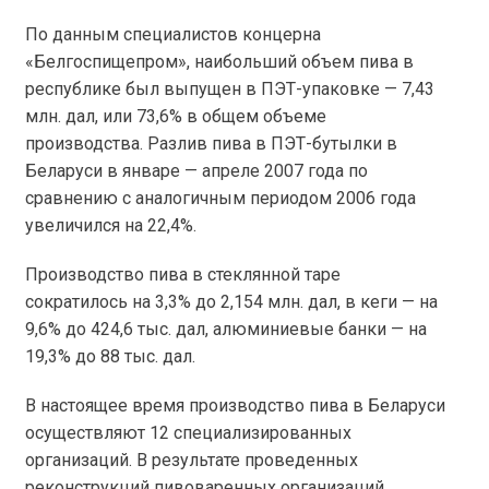
По данным специалистов концерна
«Белгоспищепром», наибольший объем пива в
республике был выпущен в ПЭТ-упаковке — 7,43
млн. дал, или 73,6% в общем объеме
производства. Разлив пива в ПЭТ-бутылки в
Беларуси в январе — апреле 2007 года по
сравнению с аналогичным периодом 2006 года
увеличился на 22,4%.
Производство пива в стеклянной таре
сократилось на 3,3% до 2,154 млн. дал, в кеги — на
9,6% до 424,6 тыс. дал, алюминиевые банки — на
19,3% до 88 тыс. дал.
В настоящее время производство пива в Беларуси
осуществляют 12 специализированных
организаций. В результате проведенных
реконструкций пивоваренных организаций