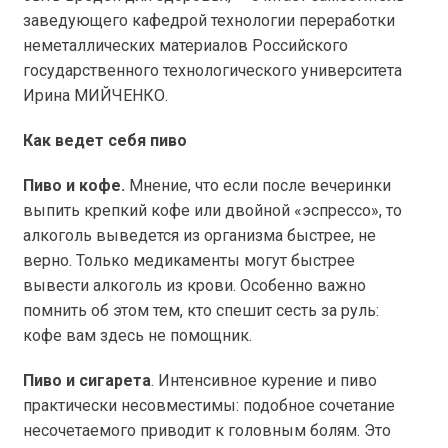
заведующего кафедрой технологии переработки
неметаллических материалов Российского
государственного технологического университета
Ирина МИЙЧЕНКО.
Как ведет себя пиво
Пиво и кофе.
Мнение, что если после вечеринки
выпить крепкий кофе или двойной «эспрессо», то
алкоголь выведется из организма быстрее, не
верно. Только медикаменты могут быстрее
вывести алкоголь из крови. Особенно важно
помнить об этом тем, кто спешит сесть за руль:
кофе вам здесь не помощник.
Пиво и сигарета
. Интенсивное курение и пиво
практически несовместимы: подобное сочетание
несочетаемого приводит к головным болям. Это