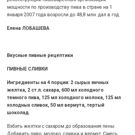
мощности по производству пива в стране на 1
января 2007 года возросли до 48,8 млн. дал в год.
Елена ЛОБАШЕВА
Вкусные пивные рецептики
ПИВНЫЕ СЛИВКИ
Ингредиенты на 4 порции: 2 сырых яичных
желтка, 2 ст.л. сахара, 600 мл холодного
темного пива, 125 мл холодного молока, 125 мл
холодных сливок, 50 мл вермута, тертый
шоколад.
Взбить желтки с сахаром до образования пены.
Добавить пиво, молоко, сливки и вермут. Смесь