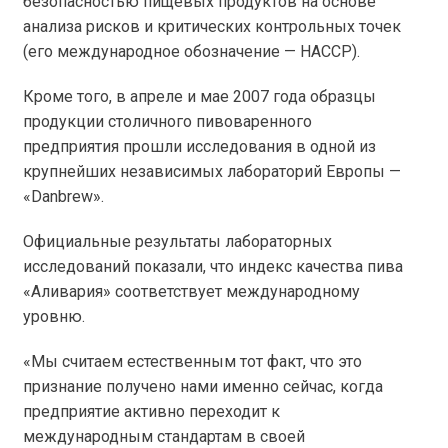
безопасностью пищевых продуктов на основе
анализа рисков и критических контрольных точек
(его международное обозначение — HACCP).
Кроме того, в апреле и мае 2007 года образцы
продукции столичного пивоваренного
предприятия прошли исследования в одной из
крупнейших независимых лабораторий Европы —
«Danbrew».
Официальные результаты лабораторных
исследований показали, что индекс качества пива
«Аливария» соответствует международному
уровню.
«Мы считаем естественным тот факт, что это
признание получено нами именно сейчас, когда
предприятие активно переходит к
международным стандартам в своей