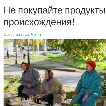
Не покупайте продукты
происхождения!
08 августа 2026
2144