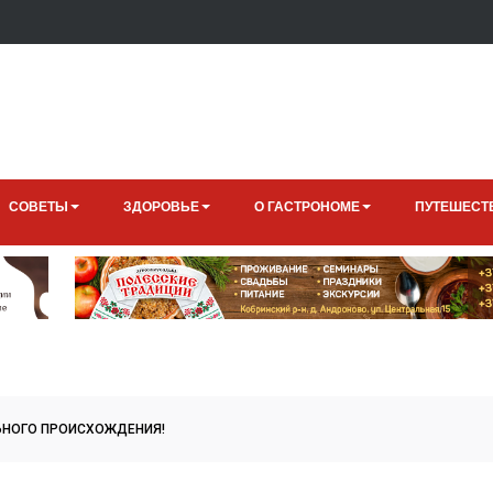
СОВЕТЫ
ЗДОРОВЬЕ
О ГАСТРОНОМЕ
ПУТЕШЕСТ
ЬНОГО ПРОИСХОЖДЕНИЯ!