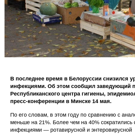
В последнее время в Белоруссии снизился 
инфекциями. Об этом сообщил заведующий 
Республиканского центра гигиены, эпидемио
пресс-конференции в Минске 14 мая.
По его словам, в этом году по сравнению с ана
меньше на 21%. Более чем на 40% сократились
инфекциями — ротавирусной и энтеровирусной