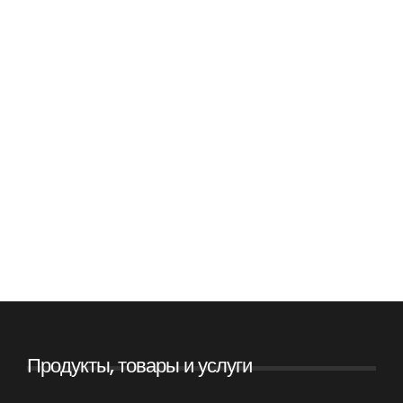
Продукты, товары и услуги