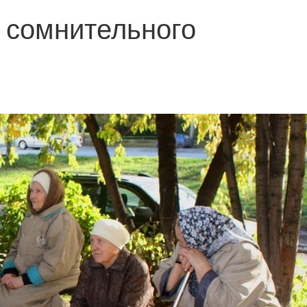
 сомнительного