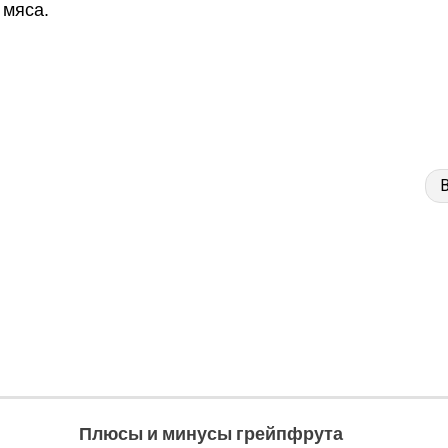
 мяса.
Плюсы и минусы грейпфрута