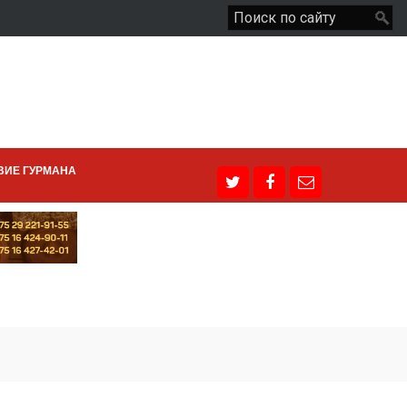
ВИЕ ГУРМАНА