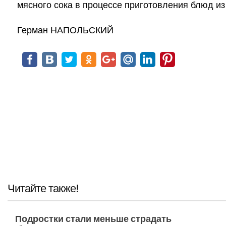
мясного сока в процессе приготовления блюд из
Герман НАПОЛЬСКИЙ
Читайте также!
Подростки стали меньше страдать