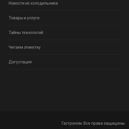
Новости из холодильника
Товары и услуги
Тайны технологий
Читаем этикетку
Дегустация
Гастроном. Все права защищены