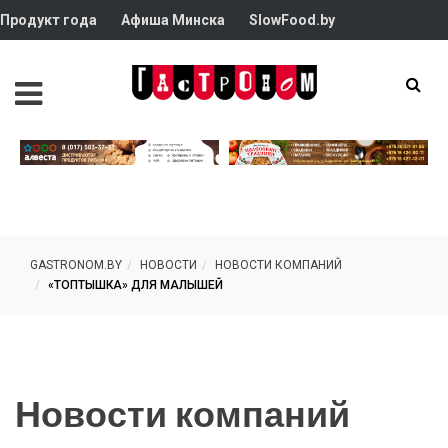
Продукт года
Афиша Минска
SlowFood.by
GASTRONOM.BY
НОВОСТИ
НОВОСТИ КОМПАНИЙ
«ТОПТЫШКА» ДЛЯ МАЛЫШЕЙ
Новости компаний