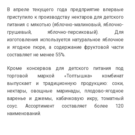
В апреле текущего года предприятие впервые
приступило к производству нектаров для детского
питания с мякотью (яблочно-малиновый, яблочно-
грушевый, яблочно-персиковый). Для
изготовления используется натуральное яблочное
и ягодное пюре, а содержание фруктовой части
составляет не менее 55%.
Кроме консервов для детского питания под
торговой маркой «Топтышка» комбинат
выпускает и традиционную продукцию: соки,
нектары, овощные маринады, плодово-ягодное
варенье и джемы, кабачковую икру, томатный
соус. Ассортимент составляет более 120
наименований.