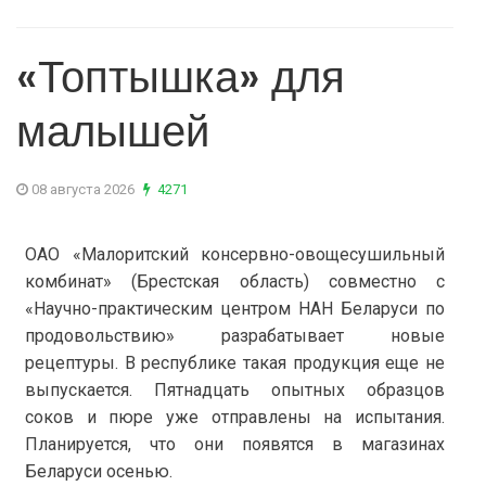
«Топтышка» для
малышей
08 августа 2026
4271
ОАО «Малоритский консервно-овощесушильный
комбинат» (Брестская область) совместно с
«Научно-практическим центром НАН Беларуси по
продовольствию» разрабатывает новые
рецептуры. В республике такая продукция еще не
выпускается. Пятнадцать опытных образцов
соков и пюре уже отправлены на испытания.
Планируется, что они появятся в магазинах
Беларуси осенью.