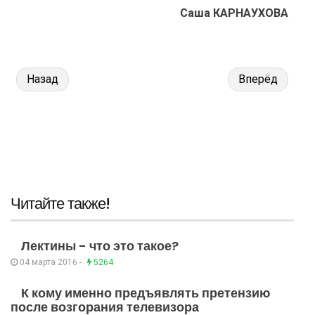
Саша КАРНАУХОВА
Назад
Вперёд
Читайте также!
Лектины - что это такое?
04 марта 2016 -
5264
К кому именно предъявлять претензию
после возгорания телевизора