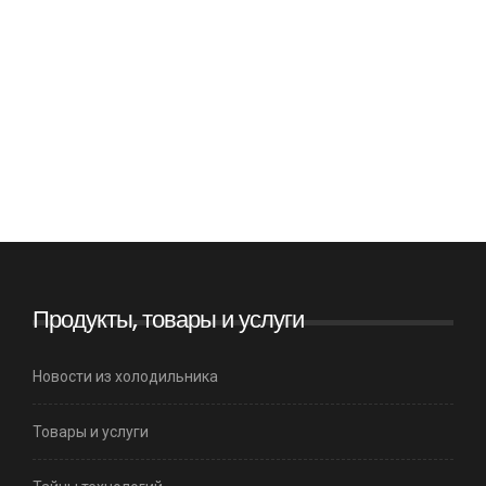
Продукты, товары и услуги
Новости из холодильника
Товары и услуги