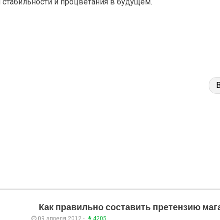
 стабильности и процветания в будущем.
Как правильно составить претензию маг
09 апреля 2012 -
4205