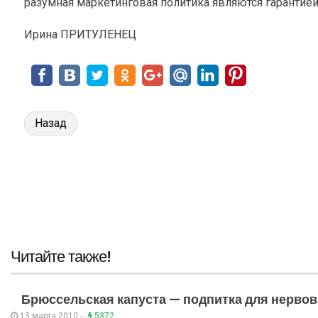
разумная маркетинговая политика являются гарантией
Ирина ПРИТУЛЕНЕЦ
Назад
Читайте также!
Брюссельская капуста — подпитка для нервов
13 марта 2010 -
5372