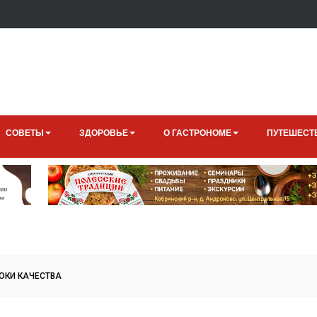
СОВЕТЫ
ЗДОРОВЬЕ
О ГАСТРОНОМЕ
ПУТЕШЕСТ
ОКИ КАЧЕСТВА