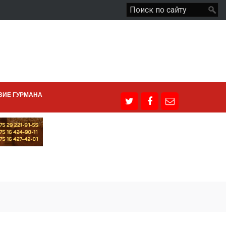
ВИЕ ГУРМАНА