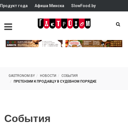
Продукт года
Афиша Минска
SlowFood.by
GASTRONOM.BY
НОВОСТИ
СОБЫТИЯ
ПРЕТЕНЗИИ К ПРОДАВЦУ В СУДЕБНОМ ПОРЯДКЕ
События