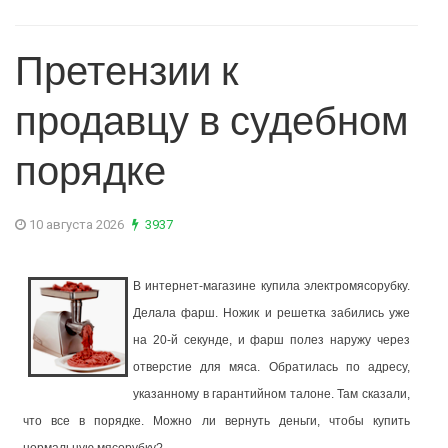
Претензии к
продавцу в судебном
порядке
10 августа 2026
3937
В интернет-магазине купила электромясорубку.
Делала фарш. Ножик и решетка забились уже
на 20-й секунде, и фарш полез наружу через
отверстие для мяса. Обратилась по адресу,
указанному в гарантийном талоне. Там сказали,
что все в порядке. Можно ли вернуть деньги, чтобы купить