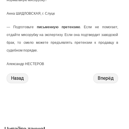
нормальную мясорубку?
Анна ШИДЛОВСКАЯ, г. Слуцк
— Подготовьте
письменную претензию
. Если не помогает,
отдайте мясорубку на экспертизу. Если она подтвердит заводской
брак, то смело можете предъявлять претензии к продавцу в
судебном порядке.
Александр НЕСТЕРОВ
Назад
Вперёд