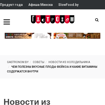
Продукт года
Афиша Минска
SlowFood.by
GASTRONOM.BY
СОВЕТЫ
НОВОСТИ ИЗ ХОЛОДИЛЬНИКА
ЧЕМ ПОЛЕЗНЫ ВКУСНЫЕ ПЛОДЫ ФЕЙХОА И КАКИЕ ВИТАМИНЫ
СОДЕРЖАТСЯ ВНУТРИ
Новости из