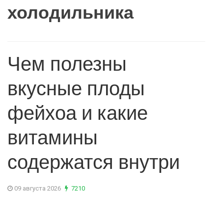
холодильника
Чем полезны
вкусные плоды
фейхоа и какие
витамины
содержатся внутри
09 августа 2026
7210