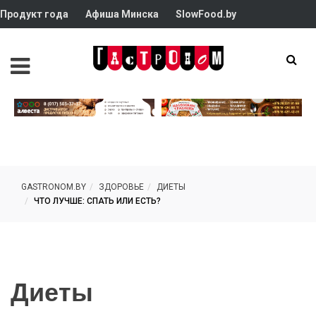
Продукт года
Афиша Минска
SlowFood.by
GASTRONOM.BY
ЗДОРОВЬЕ
ДИЕТЫ
ЧТО ЛУЧШЕ: СПАТЬ ИЛИ ЕСТЬ?
Диеты