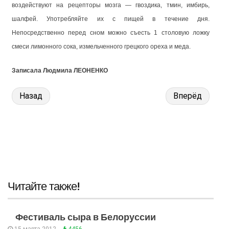
воздействуют на рецепторы мозга — гвоздика, тмин, имбирь,
шалфей. Употребляйте их с пищей в течение дня.
Непосредственно перед сном можно съесть 1 столовую ложку
смеси лимонного сока, измельченного грецкого ореха и меда.
Записала Людмила ЛЕОНЕНКО
Назад
Вперёд
Читайте также!
Фестиваль сыра в Белоруссии