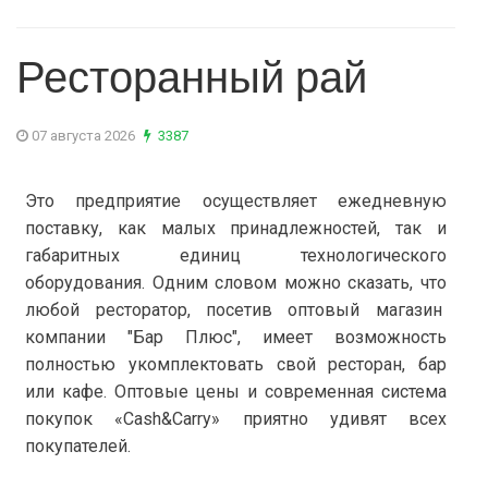
Ресторанный рай
07 августа 2026
3387
Это предприятие осуществляет ежедневную
поставку, как малых принадлежностей, так и
габаритных единиц технологического
оборудования. Одним словом можно сказать, что
любой ресторатор, посетив оптовый магазин
компании "Бар Плюс", имеет возможность
полностью укомплектовать свой ресторан, бар
или кафе. Оптовые цены и современная система
покупок «Cash&Carry» приятно удивят всех
покупателей.