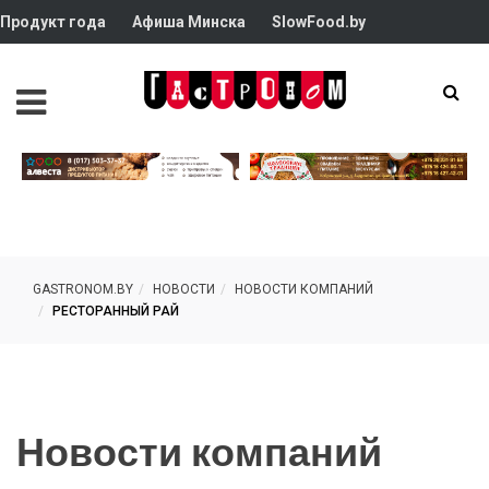
Продукт года
Афиша Минска
SlowFood.by
GASTRONOM.BY
НОВОСТИ
НОВОСТИ КОМПАНИЙ
РЕСТОРАННЫЙ РАЙ
Новости компаний