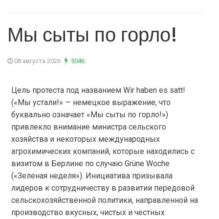
Мы сыты по горло!
08 августа 2026
5046
Цель протеста под названием Wir haben es satt!
(«Мы устали!» — немецкое выражение, что
буквально означает «Мы сыты по горло!»)
привлекло внимание министра сельского
хозяйства и некоторых международных
агрохимических компаний, которые находились с
визитом в Берлине по случаю Grüne Woche
(«Зеленая неделя»). Инициатива призывала
лидеров к сотрудничеству в развитии передовой
сельскохозяйственной политики, направленной на
производство вкусных, чистых и честных