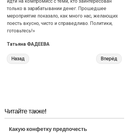
идти на компромисс с теми, кто заинтересован
только в зарабатывании денег. Прошедшее
мероприятие показало, как много нас, желающих
поесть вкусно, чисто и справедливо. Политики,
готовьтесь!»
Татьяна ФАДЕЕВА
Назад
Вперёд
Читайте также!
Какую конфетку предпочесть