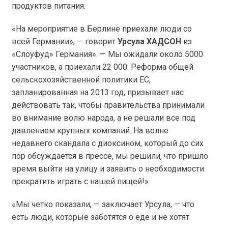
продуктов питания.
«На мероприятие в Берлине приехали люди со
всей Германии», — говорит
Урсула
ХАДСОН
из
«Слоуфуд» Германия». — Мы ожидали около 5000
участников, а приехали 22 000. Реформа общей
сельскохозяйственной политики ЕС,
запланированная на 2013 год, призывает нас
действовать так, чтобы правительства принимали
во внимание волю народа, а не решали все под
давлением крупных компаний. На волне
недавнего скандала с диоксином, который до сих
пор обсуждается в прессе, мы решили, что пришло
время выйти на улицу и заявить о необходимости
прекратить играть с нашей пищей!»
«Мы четко показали, — заключает Урсула, — что
есть люди, которые заботятся о еде и не хотят