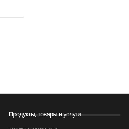
Продукты, товары и услуги