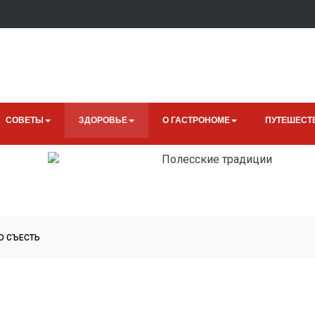
СОВЕТЫ
ЗДОРОВЬЕ
О ГАСТРОНОМЕ
ПУТЕШЕСТ
О СЪЕСТЬ