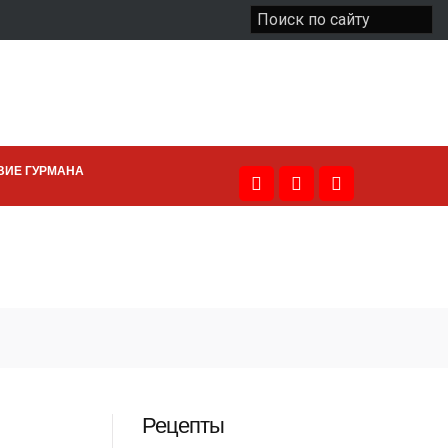
ВИЕ ГУРМАНА
Рецепты