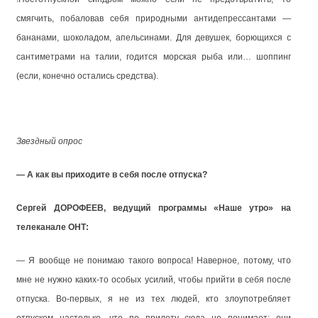
смягчить, побаловав себя природными антидепрессантами —
бананами, шоколадом, апельсинами. Для девушек, борющихся с
сантиметрами на талии, годится морская рыба или… шоппинг
(если, конечно остались средства).
Звездный опрос
— А как вы приходите в себя после отпуска?
Сергей ДОРОФЕЕВ, ведущий программы «Наше утро» на
телеканале ОНТ:
— Я вообще не понимаю такого вопроса! Наверное, потому, что
мне не нужно каких-то особых усилий, чтобы прийти в себя после
отпуска. Во-первых, я не из тех людей, кто злоупотребляет