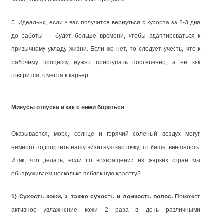
5. Идеально, если у вас получится вернуться с курорта за 2-3 дня
до работы — будет больше времени, чтобы адаптироваться к
привычному укладу жизни. Если же нет, то следует учесть, что к
рабочему процессу нужно приступать постепенно, а не как
говорится, с места в карьер.
Минусы отпуска и как с ними бороться
Оказывается, море, солнце и горячий соленый воздух могут
немного подпортить нашу визитную карточку, то бишь, внешность.
Итак, что делать, если по возвращении из жарких стран мы
обнаруживаем несколько поблекшую красоту?
1) Сухость кожи, а также сухость и ломкость волос.
Поможет
активное увлажнение кожи 2 раза в день различными