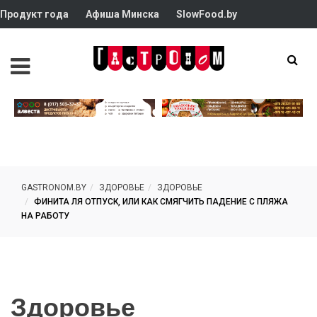
Продукт года
Афиша Минска
SlowFood.by
GASTRONOM.BY
ЗДОРОВЬЕ
ЗДОРОВЬЕ
ФИНИТА ЛЯ ОТПУСК, ИЛИ КАК СМЯГЧИТЬ ПАДЕНИЕ С ПЛЯЖА
НА РАБОТУ
Здоровье