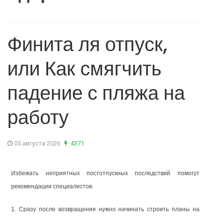
Финита ля отпуск,
или Как смягчить
падение с пляжа на
работу
05 августа 2026
4371
Избежать неприятных постотпускных последствий помогут
рекомендации специалистов.
1. Сразу после возвращения нужно начинать строить планы на