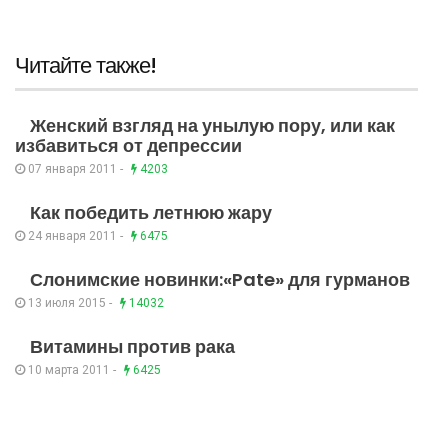
Читайте также!
Женский взгляд на унылую пору, или как
избавиться от депрессии
07 января 2011 -
4203
Как победить летнюю жару
24 января 2011 -
6475
Слонимские новинки:«Pate» для гурманов
13 июля 2015 -
14032
Витамины против рака
10 марта 2011 -
6425