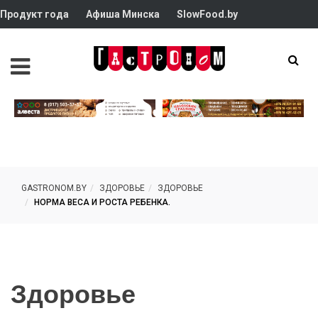
Продукт года
Афиша Минска
SlowFood.by
GASTRONOM.BY
ЗДОРОВЬЕ
ЗДОРОВЬЕ
НОРМА ВЕСА И РОСТА РЕБЕНКА.
Здоровье