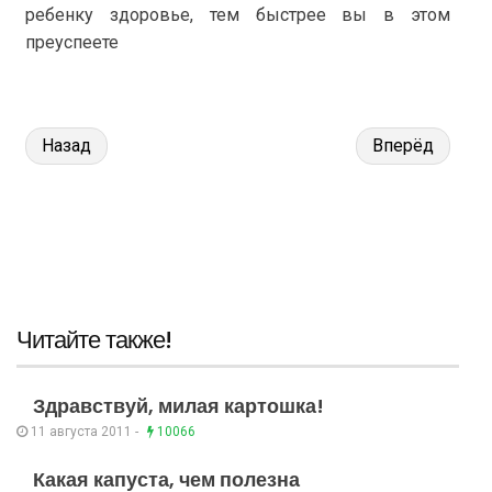
ребенку здоровье, тем быстрее вы в этом
преуспеете
Назад
Вперёд
Читайте также!
Здравствуй, милая картошка!
11 августа 2011 -
10066
Какая капуста, чем полезна