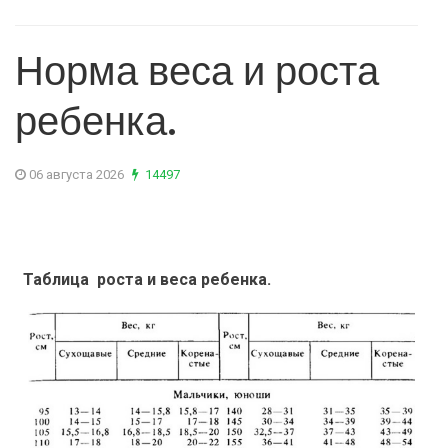
Норма веса и роста
ребенка.
06 августа 2026
14497
Таблица роста и веса ребенка.