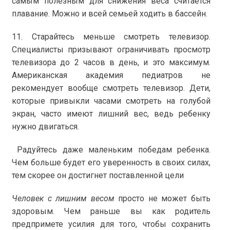
самым полезным для снижения веса считается
плавание. Можно и всей семьей ходить в бассейн.
11. Старайтесь меньше смотреть телевизор.
Специалисты призывают ограничивать просмотр
телевизора до 2 часов в день, и это максимум.
Американская академия педиатров не
рекомендует вообще смотреть телевизор. Дети,
которые привыкли часами смотреть на голубой
экран, часто имеют лишний вес, ведь ребенку
нужно двигаться.
Радуйтесь даже маленьким победам ребенка.
Чем больше будет его уверенность в своих силах,
тем скорее он достигнет поставленной цели
Человек с лишним весом
просто не может быть
здоровым. Чем раньше вы как родитель
предпримете усилия для того, чтобы сохранить