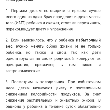
1. Первым делом поговорите с врачом, лучше
всего один на один. Врач определит индекс массы
тела (ИМТ) ребенка и скажет, стоит ли переживать,
порекомендует диету и упражнения.
2. Если выяснилось, что у ребенка
избыточный
вес
, нужно менять образ жизни. И не только
ребенка, но также и свой, так как дети
ориентируются на своих родителей, копируют их
пристрастия, привычки, в том числе и
гастрономические.
3. Посмотрим в холодильник. При избыточном
весе детям назначают диету с постепенным
снижением калорийности продуктов. За счет
снижения растительных и животных жиров. В
рационе у ребенка в течение суток обязательно