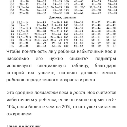
Чтобы понять есть ли у ребенка избыточный вес и
насколько его нужно снизить? педиатры
используют специальную таблицу, благодаря
которой вы узнаете, сколько должен весить
ребенок определенного возраста и роста.
Это средние
показатели веса и роста
. Вес считается
избыточным у ребенка, если он выше нормы на 5-
10%, если больше чем на 20%, то это уже считается
ожирением.
План действий: