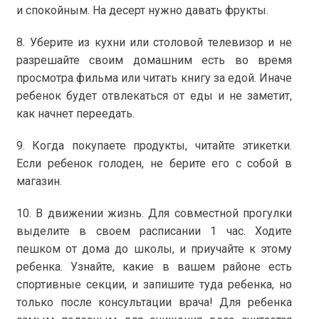
и спокойным. На десерт нужно давать фрукты.
8. Уберите из кухни или столовой телевизор и не
разрешайте своим домашним есть во время
просмотра фильма или читать книгу за едой. Иначе
ребенок будет отвлекаться от еды и не заметит,
как начнет переедать.
9. Когда покупаете продукты, читайте этикетки.
Если ребенок голоден, не берите его с собой в
магазин.
10. В движении жизнь. Для совместной прогулки
выделите в своем расписании 1 час. Ходите
пешком от дома до школы, и приучайте к этому
ребенка. Узнайте, какие в вашем районе есть
спортивные секции, и запишите туда ребенка, но
только после консультации врача! Для ребенка