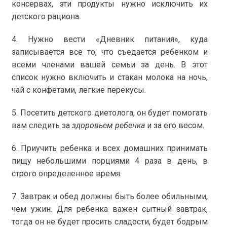
консервах, эти продукты нужно исключить их
детского рациона.
4. Нужно вести «Дневник питания», куда
записывается все то, что съедается ребенком и
всеми членами вашей семьи за день. В этот
список нужно включить и стакан молока на ночь,
чай с конфетами, легкие перекусы.
5. Посетить детского диетолога, он будет помогать
вам следить за
здоровьем ребенка
и за его весом.
6. Приучить ребенка и всех домашних принимать
пищу небольшими порциями 4 раза в день, в
строго определенное время.
7. Завтрак и обед должны быть более обильными,
чем ужин. Для ребенка важен сытный завтрак,
тогда он не будет просить сладости, будет бодрым