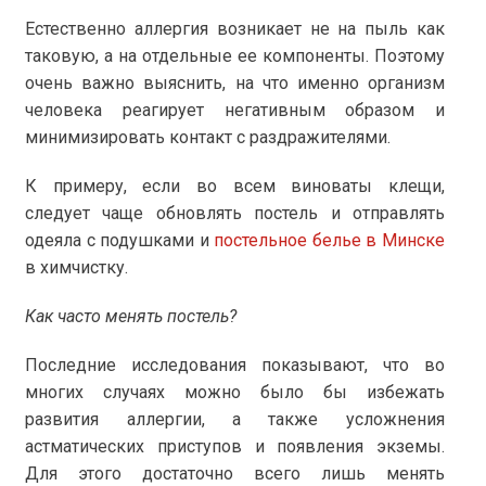
Естественно аллергия возникает не на пыль как
таковую, а на отдельные ее компоненты. Поэтому
очень важно выяснить, на что именно организм
человека реагирует негативным образом и
минимизировать контакт с раздражителями.
К примеру, если во всем виноваты клещи,
следует чаще обновлять постель и отправлять
одеяла с подушками и
постельное белье в Минске
в химчистку.
Как часто менять постель?
Последние исследования показывают, что во
многих случаях можно было бы избежать
развития аллергии, а также усложнения
астматических приступов и появления экземы.
Для этого достаточно всего лишь менять