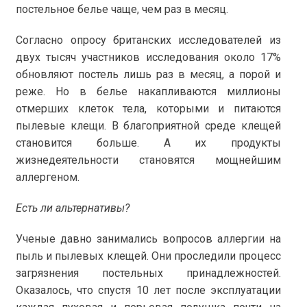
постельное белье чаще, чем раз в месяц.
Согласно опросу британских исследователей из
двух тысяч участников исследования около 17%
обновляют постель лишь раз в месяц, а порой и
реже. Но в белье накапливаются миллионы
отмерших клеток тела, которыми и питаются
пылевые клещи. В благоприятной среде клещей
становится больше. А их продукты
жизнедеятельности становятся мощнейшим
аллергеном.
Есть ли альтернативы?
Ученые давно занимались вопросов аллергии на
пыль и пылевых клещей. Они проследили процесс
загрязнения постельных принадлежностей.
Оказалось, что спустя 10 лет после эксплуатации