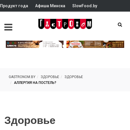
Продукт года
Афиша Минска
SlowFood.by
GASTRONOM.BY
ЗДОРОВЬЕ
ЗДОРОВЬЕ
АЛЛЕРГИЯ НА ПОСТЕЛЬ?
Здоровье