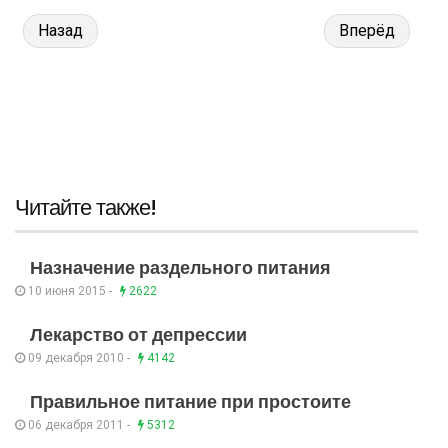
Назад
Вперёд
Читайте также!
Назначение раздельного питания
10 июня 2015 -
2622
Лекарство от депрессии
09 декабря 2010 -
4142
Правильное питание при простоите
06 декабря 2011 -
5312