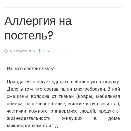
Аллергия на
постель?
07 августа 2026
5353
Из чего состоит пыль?
Правда тут следует сделать небольшую оговорку.
Дело в том, что состав пыли многообразен. В ней
смешаны волокна от тканей (ковры, мебельная
обивка, постельное белье, мягкие игрушки и т.д.),
частички кожного эпидермиса людей, продукты
жизнедеятельности живущих в доме
микроорганизмов и т.д.