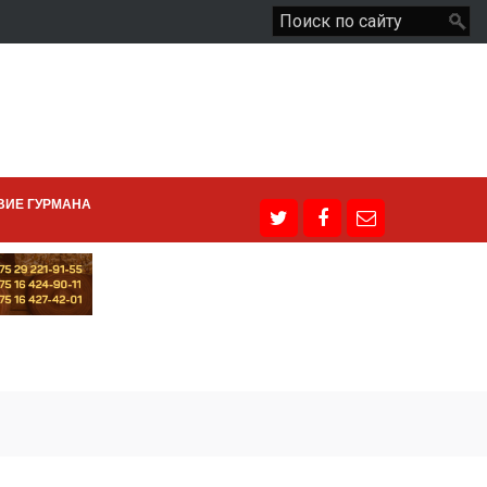
ВИЕ ГУРМАНА