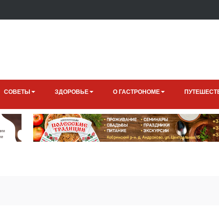
СОВЕТЫ
ЗДОРОВЬЕ
О ГАСТРОНОМЕ
ПУТЕШЕСТ