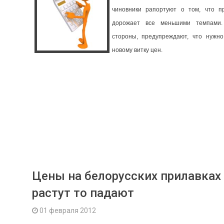
чиновники рапортуют о том, что п
дорожает все меньшими темпами.
стороны, предупреждают, что нужно
новому витку цен.
Цены на белорусских прилавках
растут то падают
01 февраля 2012