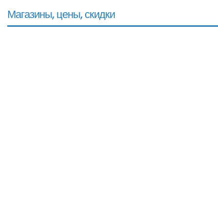
Магазины, цены, скидки