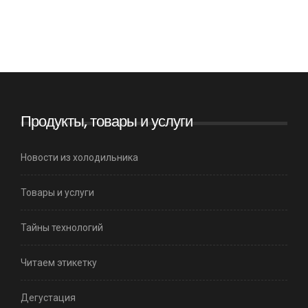
Продукты, товары и услуги
Новости из холодильника
Товары и услуги
Тайны технологий
Читаем этикетку
Дегустация