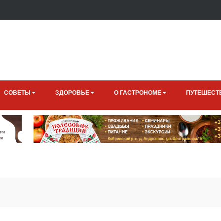
СОВЕТЫ
ЗДОРОВЬЕ
О ГАСТРОНОМЕ
ПУТЕШЕСТ