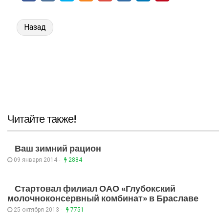
Назад
Читайте также!
Ваш зимний рацион
09 января 2014 -
2884
Стартовал филиал ОАО «Глубокский
молочноконсервный комбинат» в Браславе
25 октября 2013 -
7751