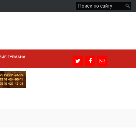
ВИЕ ГУРМАНА