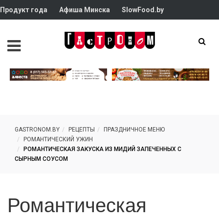
Продукт года
Афиша Минска
SlowFood.by
GASTRONOM.BY
РЕЦЕПТЫ
ПРАЗДНИЧНОЕ МЕНЮ
РОМАНТИЧЕСКИЙ УЖИН
РОМАНТИЧЕСКАЯ ЗАКУСКА ИЗ МИДИЙ ЗАПЕЧЕННЫХ С
СЫРНЫМ СОУСОМ
Романтическая