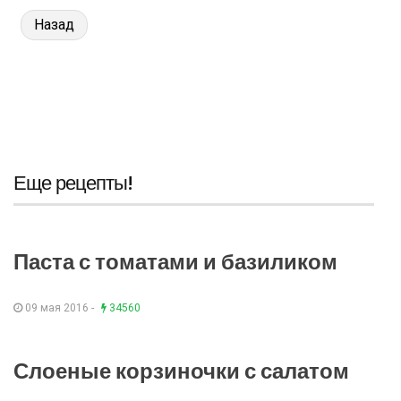
Назад
Еще рецепты!
Паста с томатами и базиликом
09 мая 2016 -
34560
Слоеные корзиночки с салатом