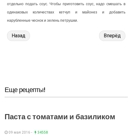
отдельно подать соус. Чтобы приготовить соус, надо смешать в
одинаковых количествах кетчуп и майонез и добавить
нарубленные чеснок и зелень петрушки.
Назад
Вперёд
Еще рецепты!
Паста с томатами и базиликом
09 мая 2016 -
34558