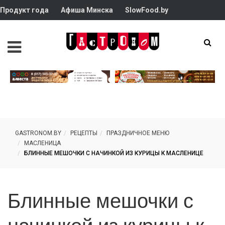
Продукт года
Афиша Минска
SlowFood.by
GASTRONOM.BY
РЕЦЕПТЫ
ПРАЗДНИЧНОЕ МЕНЮ
МАСЛЕНИЦА
БЛИННЫЕ МЕШОЧКИ С НАЧИНКОЙ ИЗ КУРИЦЫ К МАСЛЕНИЦЕ
Блинные мешочки с