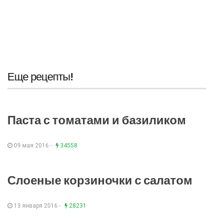
Еще рецепты!
Паста с томатами и базиликом
09 мая 2016 -
34558
Слоеные корзиночки с салатом
13 января 2016 -
28231