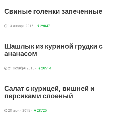
Свиные голенки запеченные
13 января 2016 -
29847
Шашлык из куриной грудки с
ананасом
21 октября 2015 -
28514
Салат с курицей, вишней и
персиками слоеный
28 июня 2015 -
28725