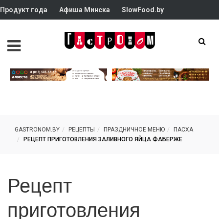
Продукт года
Афиша Минска
SlowFood.by
GASTRONOM.BY
РЕЦЕПТЫ
ПРАЗДНИЧНОЕ МЕНЮ
ПАСХА
РЕЦЕПТ ПРИГОТОВЛЕНИЯ ЗАЛИВНОГО ЯЙЦА ФАБЕРЖЕ
Рецепт
приготовления