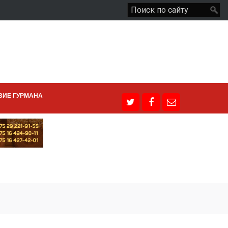
ВИЕ ГУРМАНА