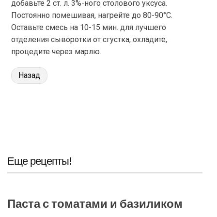
добавьте 2 ст. л. 3%-ного столового уксуса.
Постоянно помешивая, нагрейте до 80-90°С.
Оставьте смесь на 10-15 мин. для лучшего
отделения сыворотки от сгустка, охладите,
процедите через марлю.
Назад
Еще рецепты!
Паста с томатами и базиликом