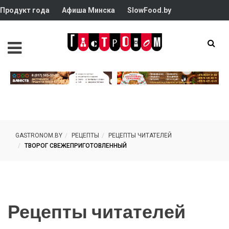
Продукт года
Афиша Минска
SlowFood.by
GASTRONOM.BY
РЕЦЕПТЫ
РЕЦЕПТЫ ЧИТАТЕЛЕЙ
ТВОРОГ СВЕЖЕПРИГОТОВЛЕННЫЙ
Рецепты читателей