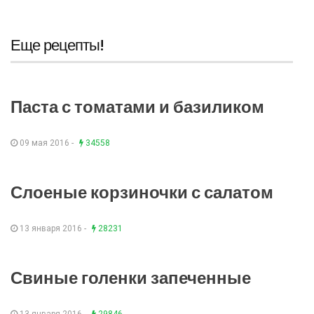
Еще рецепты!
Паста с томатами и базиликом
09 мая 2016 -
34558
Слоеные корзиночки с салатом
13 января 2016 -
28231
Свиные голенки запеченные