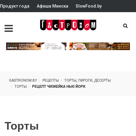
Продукт года
Афиша Минска
SlowFood.by
GASTRONOM.BY
РЕЦЕПТЫ
ТОРТЫ, ПИРОГИ, ДЕСЕРТЫ
ТОРТЫ
РЕЦЕПТ ЧИЗКЕЙКА НЬЮ ЙОРК
Торты