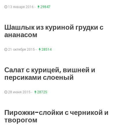
13 января 2016 -
29847
Шашлык из куриной грудки с
ананасом
21 октября 2015 -
28514
Салат с курицей, вишней и
персиками слоеный
28 июня 2015 -
28725
Пирожки-слойки с черникой и
творогом