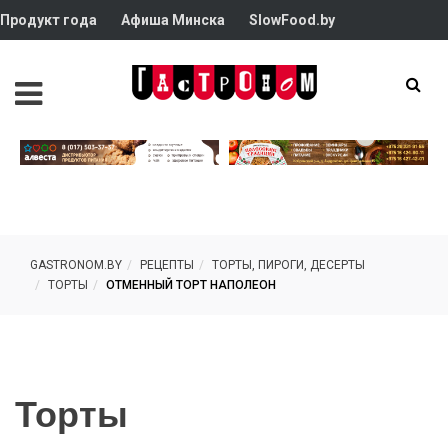
Продукт года
Афиша Минска
SlowFood.by
GASTRONOM.BY
РЕЦЕПТЫ
ТОРТЫ, ПИРОГИ, ДЕСЕРТЫ
ТОРТЫ
ОТМЕННЫЙ ТОРТ НАПОЛЕОН
Торты