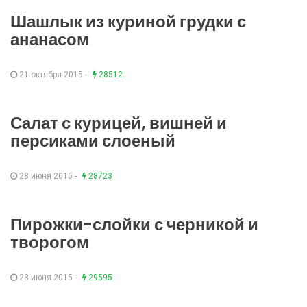
Шашлык из куриной грудки с
ананасом
21 октября 2015 -
28512
Салат с курицей, вишней и
персиками слоеный
28 июня 2015 -
28723
Пирожки-слойки с черникой и
творогом
28 июня 2015 -
29595