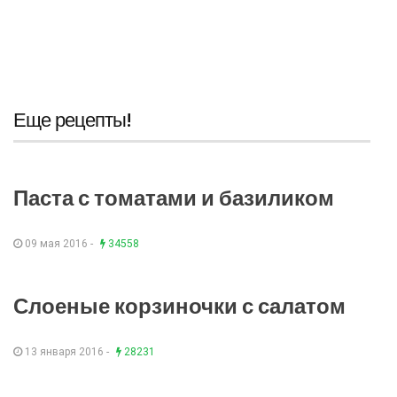
Еще рецепты!
Паста с томатами и базиликом
09 мая 2016 -
34558
Слоеные корзиночки с салатом
13 января 2016 -
28231