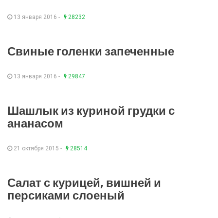
13 января 2016 -
28232
Свиные голенки запеченные
13 января 2016 -
29847
Шашлык из куриной грудки с
ананасом
21 октября 2015 -
28514
Салат с курицей, вишней и
персиками слоеный