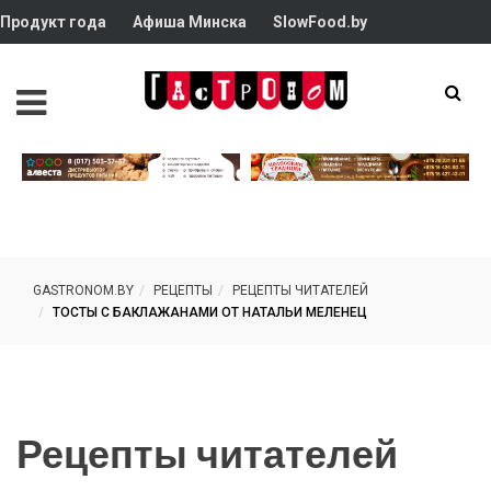
Продукт года
Афиша Минска
SlowFood.by
GASTRONOM.BY
РЕЦЕПТЫ
РЕЦЕПТЫ ЧИТАТЕЛЕЙ
ТОСТЫ С БАКЛАЖАНАМИ ОТ НАТАЛЬИ МЕЛЕНЕЦ
Рецепты читателей