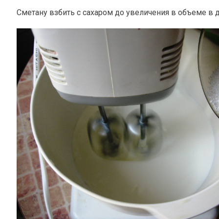
Сметану взбить с сахаром до увеличения в объеме в д