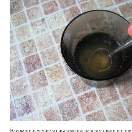
Наломать печенье и равномерно распределить по дн