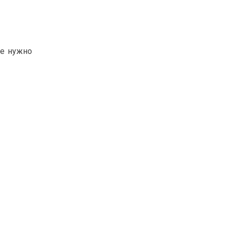
ые нужно