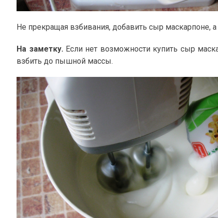
Не прекращая взбивания, добавить сыр маскарпоне, а 
На заметку.
Если нет возможности купить сыр маска
взбить до пышной массы.