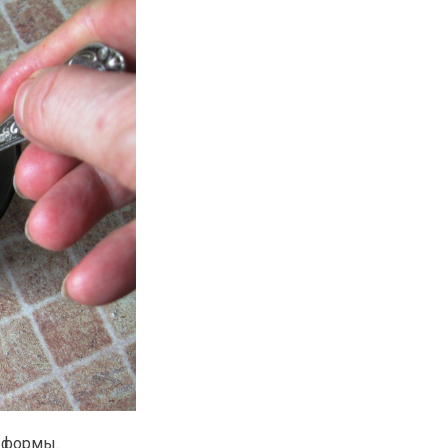
у формы.