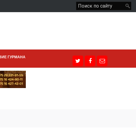
ВИЕ ГУРМАНА