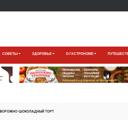
СОВЕТЫ
ЗДОРОВЬЕ
О ГАСТРОНОМЕ
ПУТЕШЕСТ
ТВОРОЖНО-ШОКОЛАДНЫЙ ТОРТ