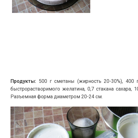
Продукты:
500 г сметаны (жирность 20-30%), 400 г
быстрорастворимого желатина, 0,7 стакана сахара, 1
Разъемная форма диаметром 20-24 см.