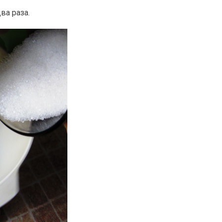
ва раза.