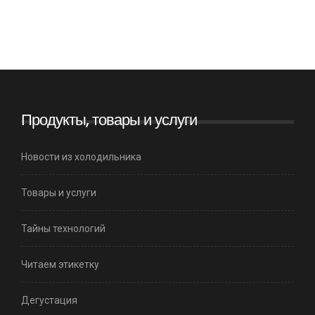
Продукты, товары и услуги
Новости из холодильника
Товары и услуги
Тайны технологий
Читаем этикетку
Дегустация