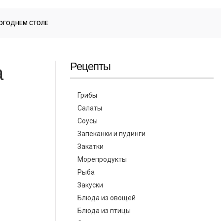
ОГОДНЕМ СТОЛЕ
Рецепты
а
Грибы
Салаты
Соусы
Запеканки и пудинги
Закатки
Морепродукты
Рыба
Закуски
Блюда из овощей
Блюда из птицы