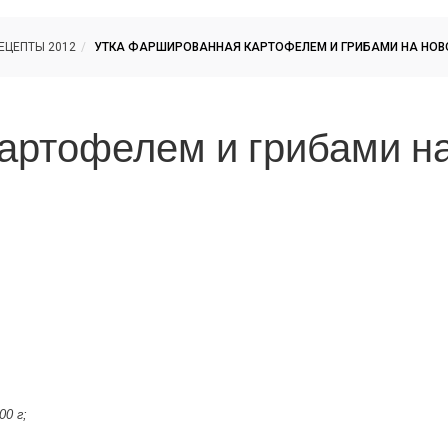
ЕЦЕПТЫ 2012
УТКА ФАРШИРОВАННАЯ КАРТОФЕЛЕМ И ГРИБАМИ НА НОВ
артофелем и грибами н
0 г;