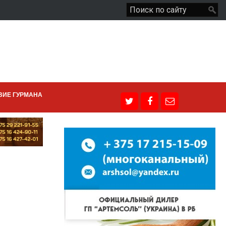
ВИЕ ГУРМАНА