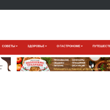
СОВЕТЫ
ЗДОРОВЬЕ
О ГАСТРОНОМЕ
ПУТЕШЕСТ