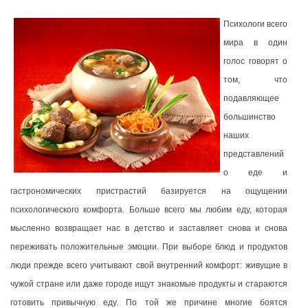
Психологи всего
мира в один
голос говорят о
том, что
подавляющее
большинство
наших
представлений
о еде и
гастрономических пристрастий базируется на ощущении
психологического комфорта. Больше всего мы любим еду, которая
мысленно возвращает нас в детство и заставляет снова и снова
переживать положительные эмоции. При выборе блюд и продуктов
люди прежде всего учитывают свой внутренний комфорт: живущие в
чужой стране или даже городе ищут знакомые продукты и стараются
готовить привычную еду. По той же причине многие боятся