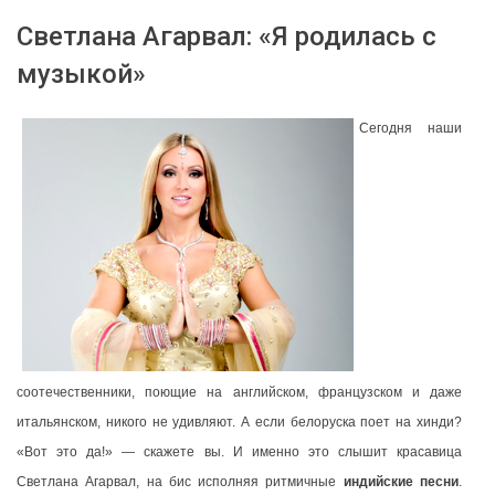
Светлана Агарвал: «Я родилась с
музыкой»
Сегодня наши
соотечественники, поющие на английском, французском и даже
итальянском, никого не удивляют. А если белоруска поет на хинди?
«Вот это да!» — скажете вы. И именно это слышит красавица
Светлана Агарвал, на бис исполняя ритмичные
индийские песни
.