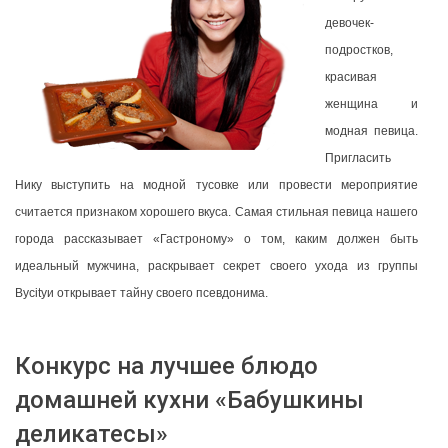
девочек-
подростков,
красивая
женщина и
модная певица.
Пригласить
Нику выступить на модной тусовке или провести мероприятие
считается признаком хорошего вкуса. Самая стильная певица нашего
города рассказывает «Гастроному» о том, каким должен быть
идеальный мужчина, раскрывает секрет своего ухода из группы
Bycityи открывает тайну своего псевдонима.
Конкурс на лучшее блюдо
домашней кухни «Бабушкины
деликатесы»