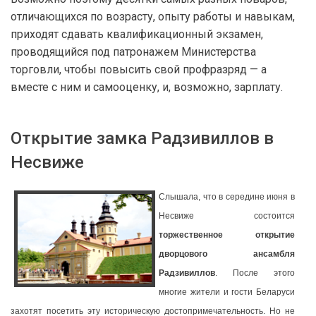
отличающихся по возрасту, опыту работы и навыкам,
приходят сдавать квалификационный экзамен,
проводящийся под патронажем Министерства
торговли, чтобы повысить свой профразряд — а
вместе с ним и самооценку, и, возможно, зарплату.
Открытие замка Радзивиллов в
Несвиже
Слышала, что в середине июня в
Несвиже состоится
торжественное открытие
дворцового ансамбля
Радзивиллов
. После этого
многие жители и гости Беларуси
захотят посетить эту историческую достопримечательность. Но не