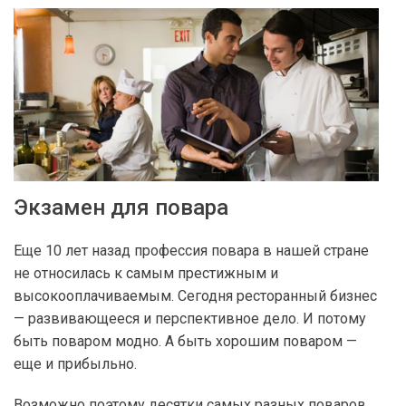
Экзамен для повара
Еще 10 лет назад профессия повара в нашей стране
не относилась к самым престижным и
высокооплачиваемым. Сегодня ресторанный бизнес
— развивающееся и перспективное дело. И потому
быть поваром модно. А быть хорошим поваром —
еще и прибыльно.
Возможно поэтому десятки самых разных поваров,