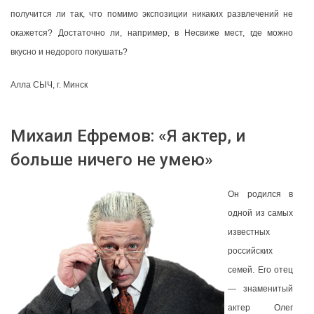
получится ли так, что помимо экспозиции никаких развлечений не
окажется? Достаточно ли, например, в Несвиже мест, где можно
вкусно и недорого покушать?
Алла СЫЧ, г. Минск
Михаил Ефремов: «Я актер, и
больше ничего не умею»
Он родился в
одной из самых
известных
российских
семей. Его отец
— знаменитый
актер Олег