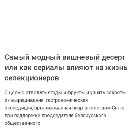
Самый модный вишневый десерт
или как сериалы влияют на жизнь
селекционеров
С целью отведать ягоды и фрукты и узнать секреты
их выращивания гастрономическая
экспедиция, организованная пиар-агентством Сетте
при поддержке председателя белорусского
общественного