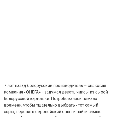
7 лет назад белорусский производитель – снэковая
компания «ОНЕГА» - задумал делать чипсы из сырой
белорусской картошки. Потребовалось немало
времени, чтобы тщательно выбрать «тот самый
сорт», перенять европейский опыт и найти самые