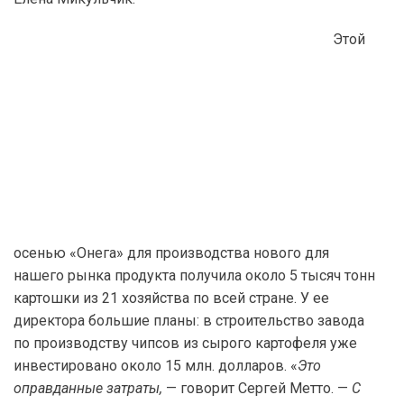
Этой
осенью «Онега» для производства нового для
нашего рынка продукта получила около 5 тысяч тонн
картошки из 21 хозяйства по всей стране. У ее
директора большие планы: в строительство завода
по производству чипсов из сырого картофеля уже
инвестировано около 15 млн. долларов. «
Это
оправданные затраты,
— говорит Сергей Метто. —
С