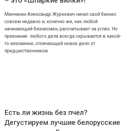
– это «Шпаркие вилки»!
Минчанин Александр Журкевич начал свой бизнес
совсем недавно и, конечно же, как любой
начинающий бизнесмен, рассчитывает на успех. Но
признание любого дела всегда скрывается в какой-
то изюминке, отличающей новое дело от
предшественников.
Есть ли жизнь без пчел?
Дегустируем лучшие белорусские