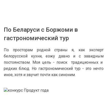
По Беларуси с Боржоми в
гастрономический тур
По просторам родной страны я, как эксперт
белорусской кухни, езжу давно и с завидным
постоянством. Моя цель - поиск традиционных и
редких блюд. Но гастрономический тур - это нечто
иное, хотя и звучит почти как синоним.