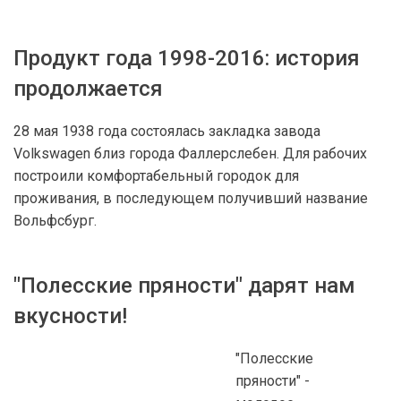
Продукт года 1998-2016: история
продолжается
28 мая 1938 года состоялась закладка завода
Volkswagen близ города Фаллерслебен. Для рабочих
построили комфортабельный городок для
проживания, в последующем получивший название
Вольфсбург.
"Полесские пряности" дарят нам
вкусности!
"Полесские
пряности" -