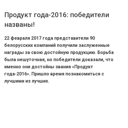
Продукт года-2016: победители
названы!
22 февраля 2017 года представители 90
белорусских компаний получили заслуженные
награды за свою достойную продукцию. Борьба
была нешуточная, но победители доказали, что
именно они достойны звания
«Продукт
года-2016»
. Пришло время познакомиться с
лучшими из лучших.