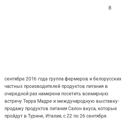
В
сентябре 2016 года группа фермеров и белорусских
частных производителей продуктов питания в
очередной раз намерена посетить всемирную
встречу Терра Мадре и международную выставку-
продажу продуктов питания Салон вкуса, которые
пройдут в Турине, Италия, с 22 по 26 сентября.