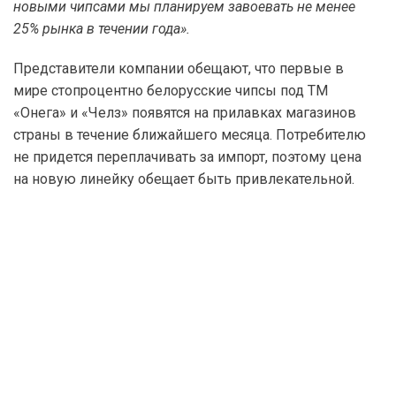
новыми чипсами мы планируем завоевать не менее
25% рынка в течении года».
Представители компании обещают, что первые в
мире стопроцентно белорусские чипсы под ТМ
«Онега» и «Челз» появятся на прилавках магазинов
страны в течение ближайшего месяца. Потребителю
не придется переплачивать за импорт, поэтому цена
на новую линейку обещает быть привлекательной.