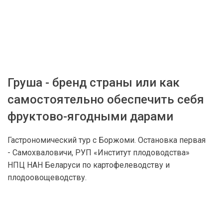
Груша - бренд страны или как
самостоятельно обеспечить себя
фруктово-ягодными дарами
Гастрономический тур с Боржоми. Остановка первая
- Самохваловичи, РУП «Институт плодоводства»
НПЦ НАН Беларуси по картофелеводству и
плодоовощеводству.