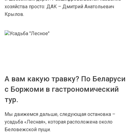
хозяйства просто: ДАК – Дмитрий Анатольевич
Крылов.
А вам какую травку? По Беларуси
с Боржоми в гастрономический
тур.
Мы движемся дальше, следующая остановка –
усадьба «Лесная», которая расположена около
Беловежской пущи.