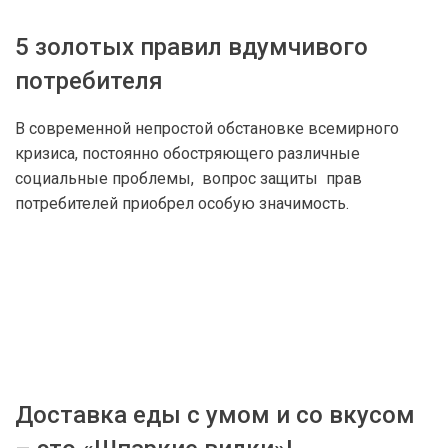
5 золотых правил вдумчивого
потребителя
В современной непростой обстановке всемирного
кризиса, постоянно обостряющего различные
социальные проблемы, вопрос защиты прав
потребителей приобрел особую значимость.
Доставка еды с умом и со вкусом