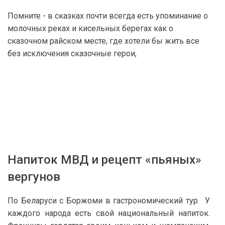
Помните - в сказках почти всегда есть упоминание о
молочных реках и кисельных берегах как о
сказочном райском месте, где хотели бы жить все
без исключения сказочные герои,
Напиток МВД и рецепт «пьяных»
вергунов
По Беларуси с Боржоми в гастрономический тур. У
каждого народа есть свой национальный напиток.