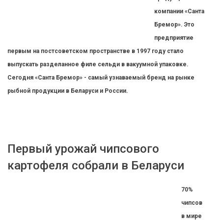
компании «Санта
Бремор». Это
предприятие
первым на постсоветском пространстве в 1997 году стало
выпускать разделанное филе сельди в вакуумной упаковке.
Сегодня «Санта Бремор» - самый узнаваемый бренд на рынке
рыбной продукции в Беларуси и России.
Первый урожай чипсового
картофеля собрали в Беларуси
70%
чипсов
в мире