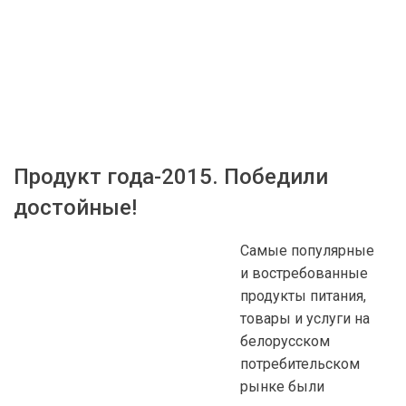
Продукт года-2015. Победили
достойные!
Самые популярные
и востребованные
продукты питания,
товары и услуги на
белорусском
потребительском
рынке были