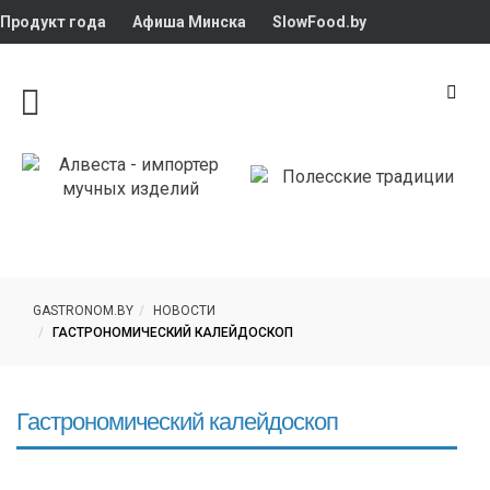
Продукт года
Афиша Минска
SlowFood.by
GASTRONOM.BY
НОВОСТИ
ГАСТРОНОМИЧЕСКИЙ КАЛЕЙДОСКОП
Гастрономический калейдоскоп