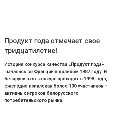
Продукт года отмечает свое
тридцатилетие!
История конкурса качества
«Продукт года»
началась во Франции в далеком 1987 году. В
Беларуси этот конкурс проходит с 1998 года,
ежегодно привлекая более 100 участников –
активных игроков белорусского
потребительского рынка.