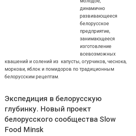
молодое,
динамично
развивающееся
белорусское
предприятие,
занимающееся
изготовление
всевозможных
квашений и солений из капусты, огурчиков, чеснока,
моркови, яблок и помидоров по традиционным
белорусским рецептам.
Экспедиция в белорусскую
глубинку. Новый проект
белорусского сообщества Slow
Food Minsk