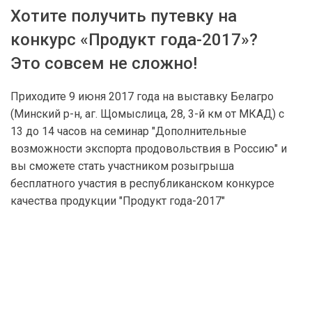
Хотите получить путевку на
конкурс «Продукт года-2017»?
Это совсем не сложно!
Приходите 9 июня 2017 года на выставку Белагро
(Минский р-н, аг. Щомыслица, 28, 3-й км от
МКАД
) с
13 до 14 часов на семинар "Дополнительные
возможности экспорта продовольствия в Россию" и
вы сможете стать участником розыгрыша
бесплатного участия в республиканском конкурсе
качества продукции "Продукт года-2017"