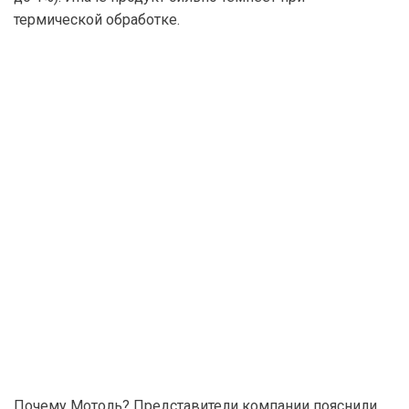
термической обработке.
Почему Мотоль? Представители компании пояснили,